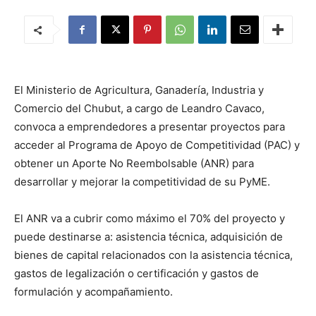
El Ministerio de Agricultura, Ganadería, Industria y
Comercio del Chubut, a cargo de Leandro Cavaco,
convoca a emprendedores a presentar proyectos para
acceder al Programa de Apoyo de Competitividad (PAC) y
obtener un Aporte No Reembolsable (ANR) para
desarrollar y mejorar la competitividad de su PyME.
El ANR va a cubrir como máximo el 70% del proyecto y
puede destinarse a: asistencia técnica, adquisición de
bienes de capital relacionados con la asistencia técnica,
gastos de legalización o certificación y gastos de
formulación y acompañamiento.