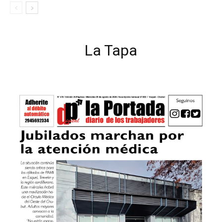
La Tapa