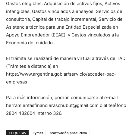
Gastos elegibles: Adquisición de activos fijos, Activos
intangibles, Gastos vinculados a ensayos, Servicios de
consultoría, Capital de trabajo incremental, Servicio de
Asistencia técnica para una Entidad Especializada en
Apoyo Emprendedor (EEAE), y Gastos vinculados a la
Economía del cuidado
El trámite se realizará de manera virtual a través de TAD
(Trámites a distancia) en
https://www.argentina.gob.ar/servicio/acceder-pac-
empresas
Para más información, podrán comunicarse al e-mail
herramientasfinancieraschubut@gmail.com o al teléfono
2804 482604 interno 326.
ETIQUETAS
Pymes
reactivaciòn productiva