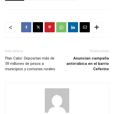
Nota anterior
Próxima Nota
Plan Calor: Depositan más de
Anuncian campaña
59 millones de pesos a
antirrábica en el barrio
municipios y comunas rurales
Ceferino