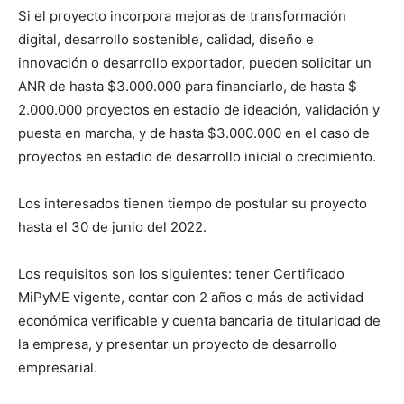
Si el proyecto incorpora mejoras de transformación
digital, desarrollo sostenible, calidad, diseño e
innovación o desarrollo exportador, pueden solicitar un
ANR de hasta $3.000.000 para financiarlo, de hasta $
2.000.000 proyectos en estadio de ideación, validación y
puesta en marcha, y de hasta $3.000.000 en el caso de
proyectos en estadio de desarrollo inicial o crecimiento.
Los interesados tienen tiempo de postular su proyecto
hasta el 30 de junio del 2022.
Los requisitos son los siguientes: tener Certificado
MiPyME vigente, contar con 2 años o más de actividad
económica verificable y cuenta bancaria de titularidad de
la empresa, y presentar un proyecto de desarrollo
empresarial.