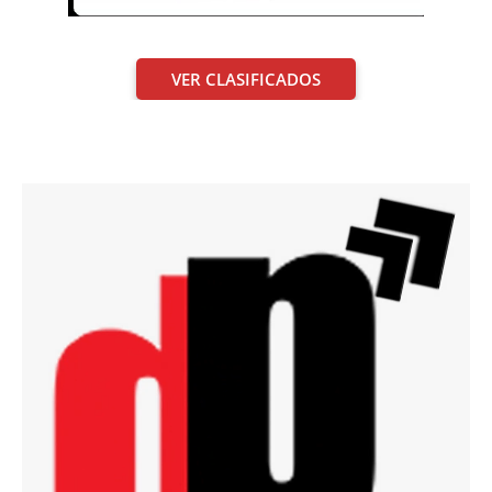
VER CLASIFICADOS