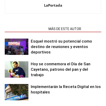
LaPortada
NOTAS RELACIONADAS
MÁS DE ESTE AUTOR
Esquel mostró su potencial como
destino de reuniones y eventos
deportivos
Hoy se conmemora el Día de San
Cayetano, patrono del pan y del
trabajo
Implementarán la Receta Digital en los
hospitales