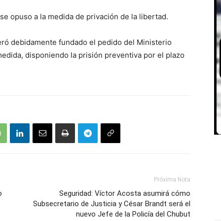
se opuso a la medida de privación de la libertad.
deró debidamente fundado el pedido del Ministerio
medida, disponiendo la prisión preventiva por el plazo
Próxima Nota
o
Seguridad: Víctor Acosta asumirá cómo
Subsecretario de Justicia y César Brandt será el
nuevo Jefe de la Policía del Chubut