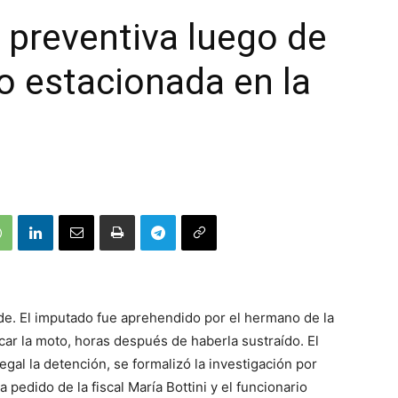
 preventiva luego de
o estacionada en la
arde. El imputado fue aprehendido por el hermano de la
car la moto, horas después de haberla sustraído. El
egal la detención, se formalizó la investigación por
a pedido de la fiscal María Bottini y el funcionario