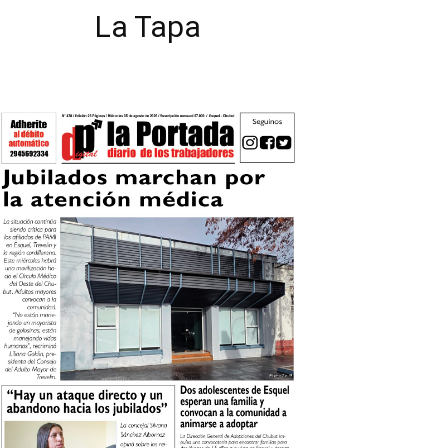
La Tapa