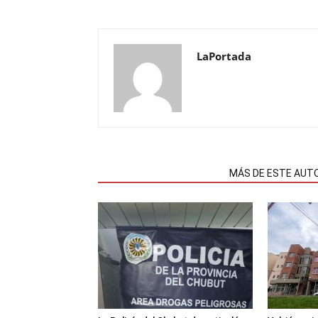
LaPortada
NOTAS RELACIONADAS
MÁS DE ESTE AUT