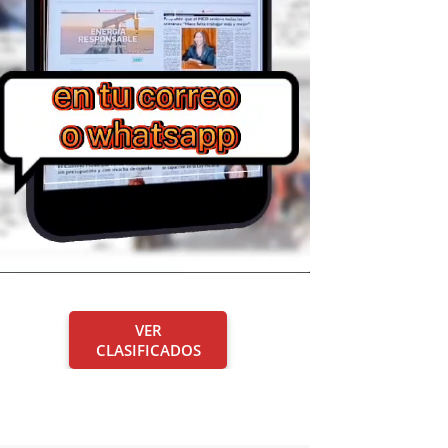
VER
CLASIFICADOS