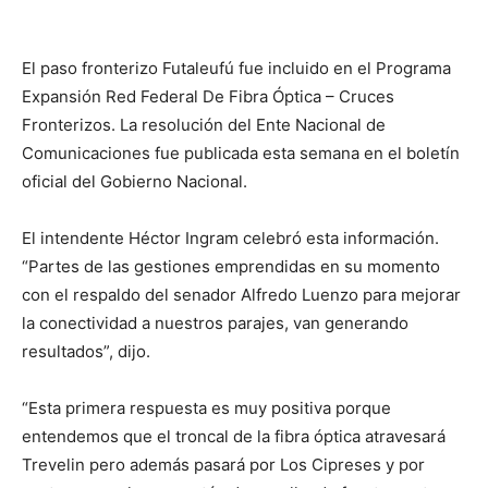
El paso fronterizo Futaleufú fue incluido en el Programa
Expansión Red Federal De Fibra Óptica – Cruces
Fronterizos. La resolución del Ente Nacional de
Comunicaciones fue publicada esta semana en el boletín
oficial del Gobierno Nacional.
El intendente Héctor Ingram celebró esta información.
“Partes de las gestiones emprendidas en su momento
con el respaldo del senador Alfredo Luenzo para mejorar
la conectividad a nuestros parajes, van generando
resultados”, dijo.
“Esta primera respuesta es muy positiva porque
entendemos que el troncal de la fibra óptica atravesará
Trevelin pero además pasará por Los Cipreses y por