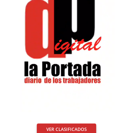
VER CLASIFICADOS