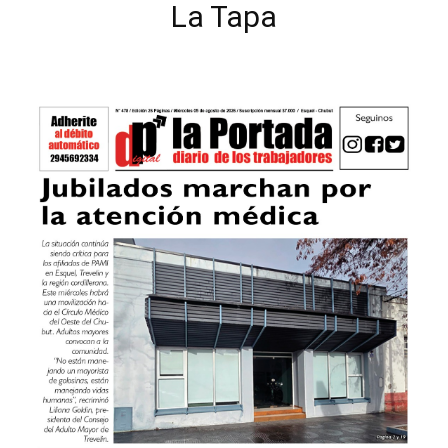
La Tapa