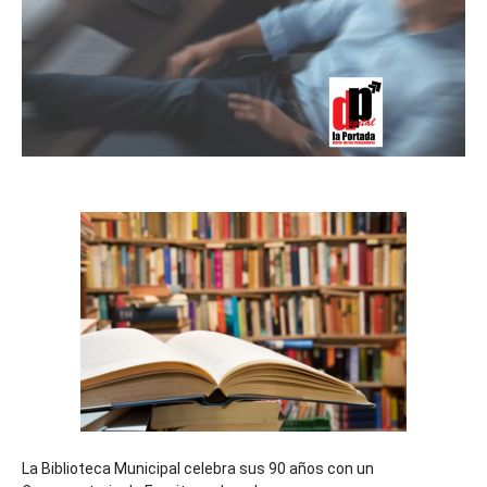
La Biblioteca Municipal celebra sus 90 años con un