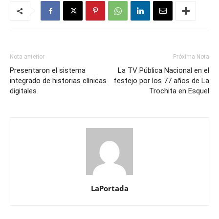
Nota anterior
Próxima Nota
Presentaron el sistema
La TV Pública Nacional en el
integrado de historias clínicas
festejo por los 77 años de La
digitales
Trochita en Esquel
LaPortada