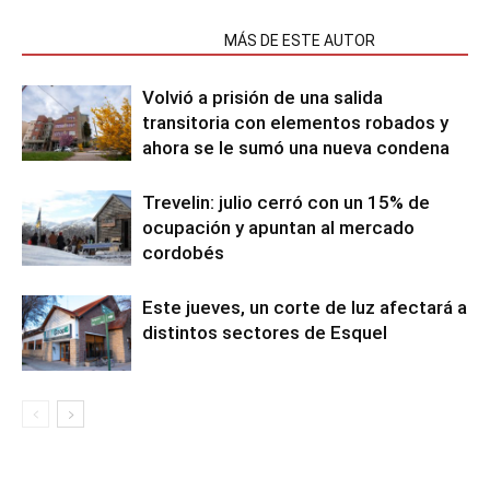
NOTAS RELACIONADAS
MÁS DE ESTE AUTOR
Volvió a prisión de una salida
transitoria con elementos robados y
ahora se le sumó una nueva condena
Trevelin: julio cerró con un 15% de
ocupación y apuntan al mercado
cordobés
Este jueves, un corte de luz afectará a
distintos sectores de Esquel