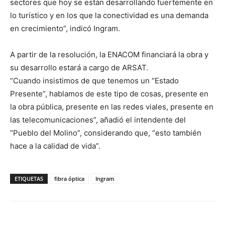
sectores que hoy se están desarrollando fuertemente en
lo turístico y en los que la conectividad es una demanda
en crecimiento”, indicó Ingram.
A partir de la resolución, la ENACOM financiará la obra y
su desarrollo estará a cargo de ARSAT.
“Cuando insistimos de que tenemos un “Estado
Presente”, hablamos de este tipo de cosas, presente en
la obra pública, presente en las redes viales, presente en
las telecomunicaciones”, añadió el intendente del
“Pueblo del Molino”, considerando que, “esto también
hace a la calidad de vida”.
ETIQUETAS
fibra óptica
Ingram