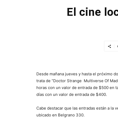
El cine lo
Desde mañana jueves y hasta el próximo dom
trata de “Doctor Strange Multiverse Of Mad
horas con un valor de entrada de $500 en t
días con un valor de entrada de $400.
Cabe destacar que las entradas están a la v
ubicado en Belgrano 330.