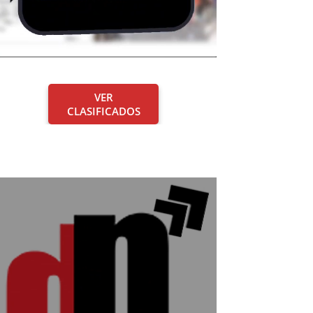
VER
CLASIFICADOS