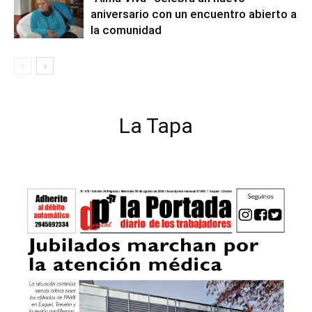
aniversario con un encuentro abierto a
la comunidad
La Tapa