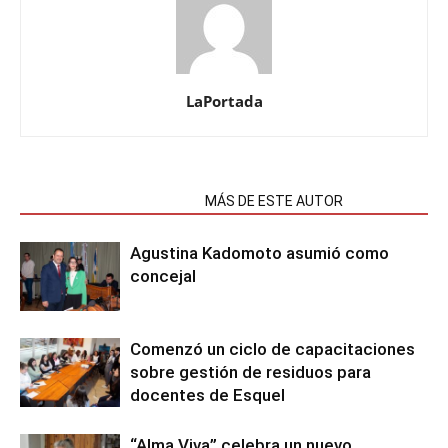
LaPortada
NOTAS RELACIONADAS
MÁS DE ESTE AUTOR
Agustina Kadomoto asumió como
concejal
Comenzó un ciclo de capacitaciones
sobre gestión de residuos para
docentes de Esquel
“Alma Viva” celebra un nuevo