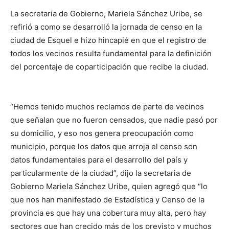
La secretaria de Gobierno, Mariela Sánchez Uribe, se
refirió a como se desarrolló la jornada de censo en la
ciudad de Esquel e hizo hincapié en que el registro de
todos los vecinos resulta fundamental para la definición
del porcentaje de coparticipación que recibe la ciudad.
“Hemos tenido muchos reclamos de parte de vecinos
que señalan que no fueron censados, que nadie pasó por
su domicilio, y eso nos genera preocupación como
municipio, porque los datos que arroja el censo son
datos fundamentales para el desarrollo del país y
particularmente de la ciudad”, dijo la secretaria de
Gobierno Mariela Sánchez Uribe, quien agregó que “lo
que nos han manifestado de Estadística y Censo de la
provincia es que hay una cobertura muy alta, pero hay
sectores que han crecido más de los previsto y muchos