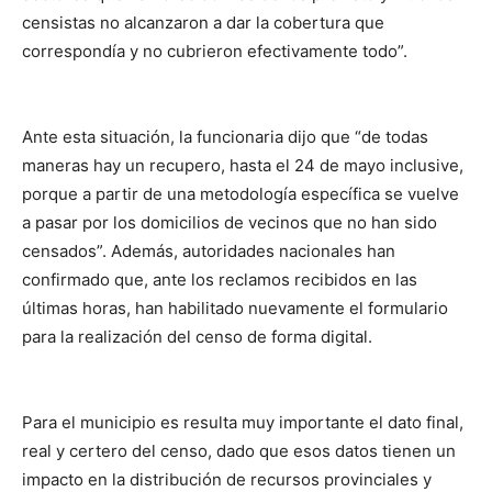
censistas no alcanzaron a dar la cobertura que
correspondía y no cubrieron efectivamente todo”.
Ante esta situación, la funcionaria dijo que “de todas
maneras hay un recupero, hasta el 24 de mayo inclusive,
porque a partir de una metodología específica se vuelve
a pasar por los domicilios de vecinos que no han sido
censados”. Además, autoridades nacionales han
confirmado que, ante los reclamos recibidos en las
últimas horas, han habilitado nuevamente el formulario
para la realización del censo de forma digital.
Para el municipio es resulta muy importante el dato final,
real y certero del censo, dado que esos datos tienen un
impacto en la distribución de recursos provinciales y