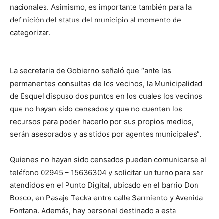
nacionales. Asimismo, es importante también para la
definición del status del municipio al momento de
categorizar.
La secretaria de Gobierno señaló que “ante las
permanentes consultas de los vecinos, la Municipalidad
de Esquel dispuso dos puntos en los cuales los vecinos
que no hayan sido censados y que no cuenten los
recursos para poder hacerlo por sus propios medios,
serán asesorados y asistidos por agentes municipales”.
Quienes no hayan sido censados pueden comunicarse al
teléfono 02945 – 15636304 y solicitar un turno para ser
atendidos en el Punto Digital, ubicado en el barrio Don
Bosco, en Pasaje Tecka entre calle Sarmiento y Avenida
Fontana. Además, hay personal destinado a esta