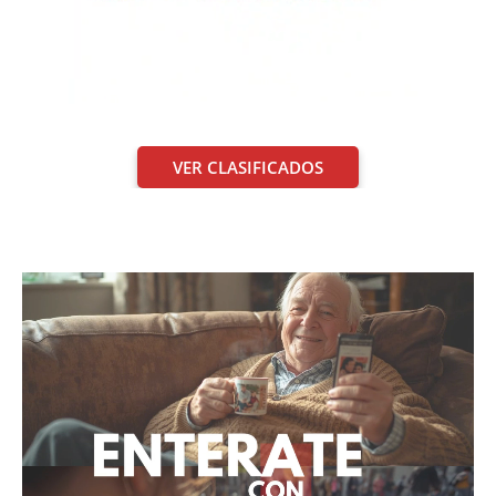
VER CLASIFICADOS