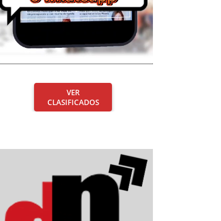
VER
CLASIFICADOS