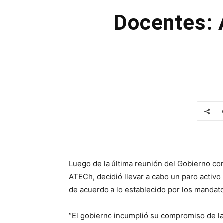
Docentes: 
Luego de la última reunión del Gobierno con
ATECh, decidió llevar a cabo un paro activo
de acuerdo a lo establecido por los mandat
“El gobierno incumplió su compromiso de la 