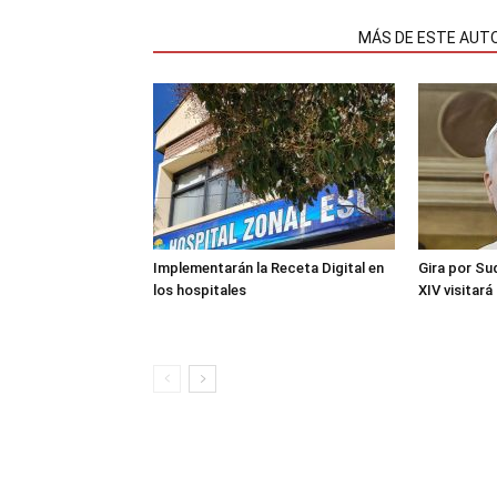
NOTAS RELACIONADAS
MÁS DE ESTE AUT
Implementarán la Receta Digital en
Gira por Su
los hospitales
XIV visitará