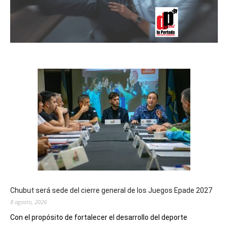
Chubut será sede del cierre general de los Juegos Epade 2027
8 agosto, 2026
Con el propósito de fortalecer el desarrollo del deporte