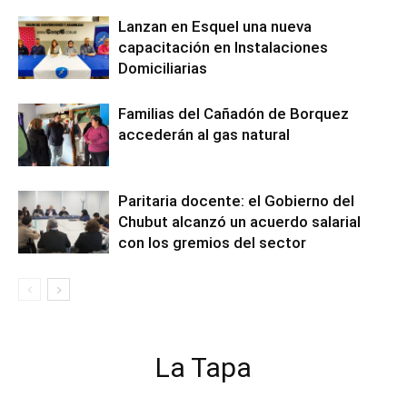
Lanzan en Esquel una nueva
capacitación en Instalaciones
Domiciliarias
Familias del Cañadón de Borquez
accederán al gas natural
Paritaria docente: el Gobierno del
Chubut alcanzó un acuerdo salarial
con los gremios del sector
La Tapa