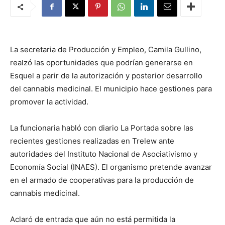
La secretaria de Producción y Empleo, Camila Gullino,
realzó las oportunidades que podrían generarse en
Esquel a parir de la autorización y posterior desarrollo
del cannabis medicinal. El municipio hace gestiones para
promover la actividad.
La funcionaria habló con diario La Portada sobre las
recientes gestiones realizadas en Trelew ante
autoridades del Instituto Nacional de Asociativismo y
Economía Social (INAES). El organismo pretende avanzar
en el armado de cooperativas para la producción de
cannabis medicinal.
Aclaró de entrada que aún no está permitida la