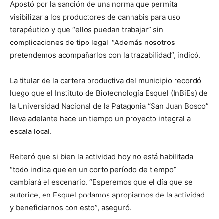
Apostó por la sanción de una norma que permita
visibilizar a los productores de cannabis para uso
terapéutico y que “ellos puedan trabajar” sin
complicaciones de tipo legal. “Además nosotros
pretendemos acompañarlos con la trazabilidad”, indicó.
La titular de la cartera productiva del municipio recordó
luego que el Instituto de Biotecnología Esquel (InBiEs) de
la Universidad Nacional de la Patagonia “San Juan Bosco”
lleva adelante hace un tiempo un proyecto integral a
escala local.
Reiteró que si bien la actividad hoy no está habilitada
“todo indica que en un corto período de tiempo”
cambiará el escenario. “Esperemos que el día que se
autorice, en Esquel podamos apropiarnos de la actividad
y beneficiarnos con esto”, aseguró.