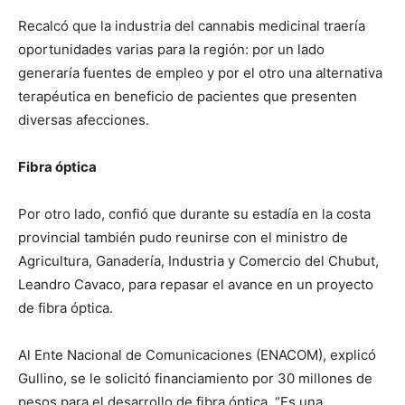
Recalcó que la industria del cannabis medicinal traería
oportunidades varias para la región: por un lado
generaría fuentes de empleo y por el otro una alternativa
terapéutica en beneficio de pacientes que presenten
diversas afecciones.
Fibra óptica
Por otro lado, confió que durante su estadía en la costa
provincial también pudo reunirse con el ministro de
Agricultura, Ganadería, Industria y Comercio del Chubut,
Leandro Cavaco, para repasar el avance en un proyecto
de fibra óptica.
Al Ente Nacional de Comunicaciones (ENACOM), explicó
Gullino, se le solicitó financiamiento por 30 millones de
pesos para el desarrollo de fibra óptica. “Es una