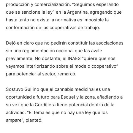
producción y comercialización. “Seguimos esperando
que se sancione la ley” en la Argentina, agregando que
hasta tanto no exista la normativa es imposible la
conformación de las cooperativas de trabajo.
Dejó en claro que no pedirán constituir las asociaciones
sin una reglamentación nacional que las avale
previamente. No obstante, el INAES “quiere que nos
vayamos interiorizando sobre el modelo cooperativo”
para potenciar al sector, remarcó.
Sostuvo Gullino que el cannabis medicinal es una
oportunidad a futuro para Esquel y la zona, añadiendo a
su vez que la Cordillera tiene potencial dentro de la
actividad. “El tema es que no hay una ley que los
ampare”, planteó.