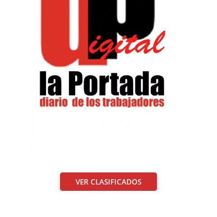
VER CLASIFICADOS