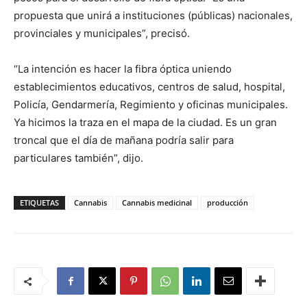
propuesta que unirá a instituciones (públicas) nacionales,
provinciales y municipales”, precisó.
“La intención es hacer la fibra óptica uniendo
establecimientos educativos, centros de salud, hospital,
Policía, Gendarmería, Regimiento y oficinas municipales.
Ya hicimos la traza en el mapa de la ciudad. Es un gran
troncal que el día de mañana podría salir para
particulares también”, dijo.
ETIQUETAS
Cannabis
Cannabis medicinal
producción