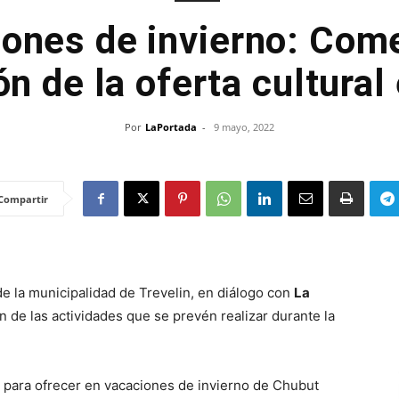
ones de invierno: Com
n de la oferta cultural
Por
LaPortada
-
9 mayo, 2022
Compartir
e la municipalidad de Trevelin, en diálogo con
La
ión de las actividades que se prevén realizar durante la
 para ofrecer en vacaciones de invierno de Chubut