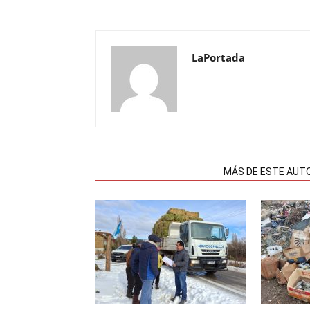
LaPortada
NOTAS RELACIONADAS
MÁS DE ESTE AUT