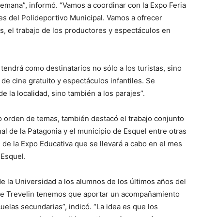
 semana”, informó. “Vamos a coordinar con la Expo Feria
es del Polideportivo Municipal. Vamos a ofrecer
s, el trabajo de los productores y espectáculos en
tendrá como destinatarios no sólo a los turistas, sino
e cine gratuito y espectáculos infantiles. Se
 de la localidad, sino también a los parajes”.
ro orden de temas, también destacó el trabajo conjunto
al de la Patagonia y el municipio de Esquel entre otras
n de la Expo Educativa que se llevará a cabo en el mes
e Esquel.
de la Universidad a los alumnos de los últimos años del
 de Trevelin tenemos que aportar un acompañamiento
uelas secundarias”, indicó. “La idea es que los