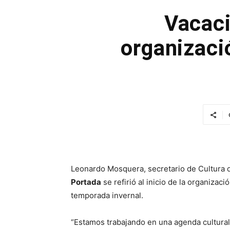
Vacaci
organizació
Leonardo Mosquera, secretario de Cultura d
Portada
se refirió al inicio de la organizac
temporada invernal.
“Estamos trabajando en una agenda cultural