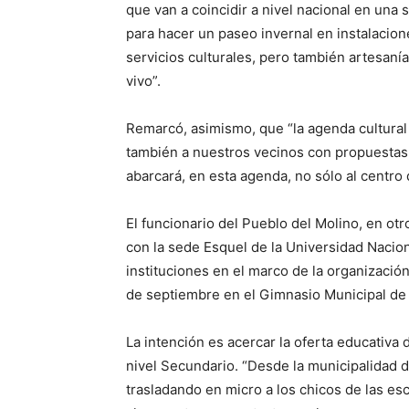
que van a coincidir a nivel nacional en una
para hacer un paseo invernal en instalacion
servicios culturales, pero también artesanía
vivo”.
Remarcó, asimismo, que “la agenda cultural 
también a nuestros vecinos con propuestas d
abarcará, en esta agenda, no sólo al centro
El funcionario del Pueblo del Molino, en ot
con la sede Esquel de la Universidad Nacion
instituciones en el marco de la organizació
de septiembre en el Gimnasio Municipal d
La intención es acercar la oferta educativa 
nivel Secundario. “Desde la municipalidad
trasladando en micro a los chicos de las esc