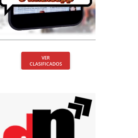
VER
CLASIFICADOS