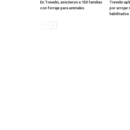
En Trevelin, asistieron a 150 familias
Trevelin apl
con forraje para animales
por arrojar 
habilitados