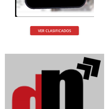
VER CLASIFICADOS