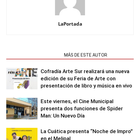
LaPortada
NOTAS RELACIONADAS
MÁS DE ESTE AUTOR
Cofradía Arte Sur realizará una nueva
edición de su Feria de Arte con
presentación de libro y música en vivo
Este viernes, el Cine Municipal
presenta dos funciones de Spider
Man: Un Nuevo Día
La Cuática presenta “Noche de Impro”
en el Melipal