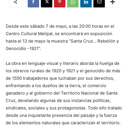
Desde este sábado 7 de mayo, a las 20:00 horas en el
Centro Cultural Melipal, se encontrará en exposición
hasta el 12 de mayo la muestra “Santa Cruz… Rebelión y
Genocidio -1921”.
La obra en lenguaje visual y literario aborda la huelga de
los obreros rurales de 1920 y 1921 y el genocidio de más
de 1500 trabajadores que luchaban por sus derechos,
enfrentando a los dueños de la tierra, el comercio
ganadero y al gobierno del Territorio Nacional de Santa
Cruz, develando algunas de sus instancias políticas,
sindicales, sociales y sus protagonistas. Todo ello tratado
desde una inquietante presencia del paisaje y la fuerza
de los elementos naturales que caracterizan el territorio.