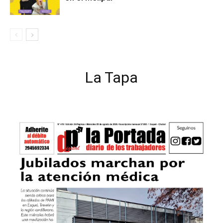
La Tapa