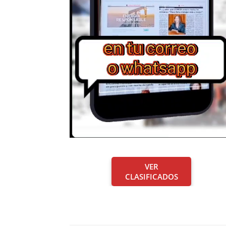
VER
CLASIFICADOS