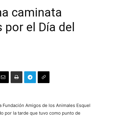
na caminata
por el Día del
la Fundación Amigos de los Animales Esquel
o por la tarde que tuvo como punto de