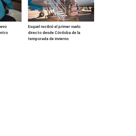
uevo
Esquel recibió el primer vuelo
entro
directo desde Córdoba de la
temporada de invierno