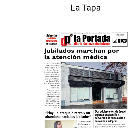
La Tapa