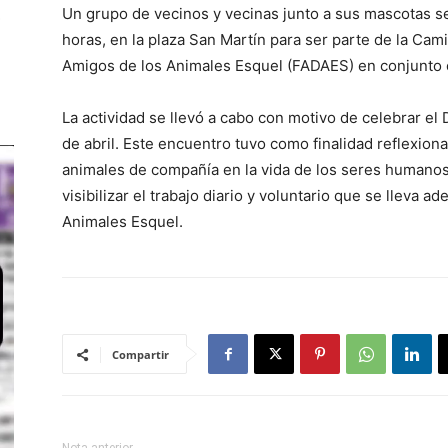
Un grupo de vecinos y vecinas junto a sus mascotas se
horas, en la plaza San Martín para ser parte de la Ca
Amigos de los Animales Esquel (FADAES) en conjunto 
La actividad se llevó a cabo con motivo de celebrar e
de abril. Este encuentro tuvo como finalidad reflexiona
animales de compañía en la vida de los seres humanos
visibilizar el trabajo diario y voluntario que se lleva 
Animales Esquel.
Compartir