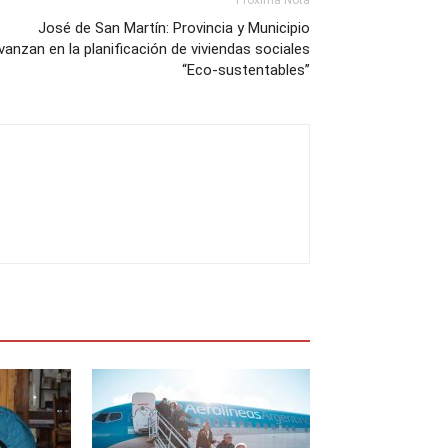
Próxima Nota
José de San Martín: Provincia y Municipio
vanzan en la planificación de viviendas sociales
“Eco-sustentables”