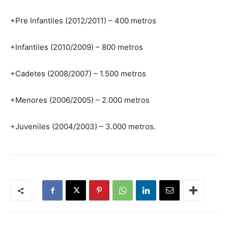
+Pre Infantiles (2012/2011) – 400 metros
+Infantiles (2010/2009) – 800 metros
+Cadetes (2008/2007) – 1.500 metros
+Menores (2006/2005) – 2.000 metros
+Juveniles (2004/2003) – 3.000 metros.