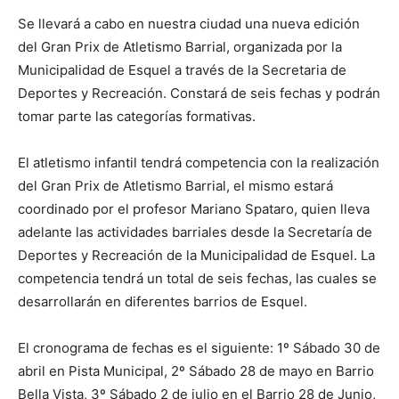
Se llevará a cabo en nuestra ciudad una nueva edición
del Gran Prix de Atletismo Barrial, organizada por la
Municipalidad de Esquel a través de la Secretaria de
Deportes y Recreación. Constará de seis fechas y podrán
tomar parte las categorías formativas.
El atletismo infantil tendrá competencia con la realización
del Gran Prix de Atletismo Barrial, el mismo estará
coordinado por el profesor Mariano Spataro, quien lleva
adelante las actividades barriales desde la Secretaría de
Deportes y Recreación de la Municipalidad de Esquel. La
competencia tendrá un total de seis fechas, las cuales se
desarrollarán en diferentes barrios de Esquel.
El cronograma de fechas es el siguiente: 1º Sábado 30 de
abril en Pista Municipal, 2º Sábado 28 de mayo en Barrio
Bella Vista, 3º Sábado 2 de julio en el Barrio 28 de Junio,