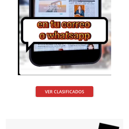
VER CLASIFICADOS