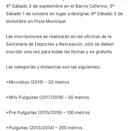
4º Sábado 3 de septiembre en el Barrio Ceferino, 5º
Sábado 1 de octubre en lugar a designar, 6º Sábado 3 de
diciembre en Pista Municipal.
Las inscripciones se realizarán en las oficinas de la
Secretaría de Deportes y Recreación, sólo se deben
inscribir una vez para todas las fechas y es gratuita.
Las categorías y distancias son las siguientes:
+Microbios (2019) – 30 metros
+Mini Pulguitas (2017/2018) – 50 metros
+Pre Pulguitas (2015/2016) – 100 metros
+Pulguitas (2013/2014) – 200 metros