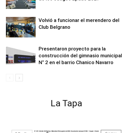
Volvió a funcionar el merendero del
Club Belgrano
Presentaron proyecto para la
construcción del gimnasio municipal
N° 2 en el barrio Chanico Navarro
La Tapa