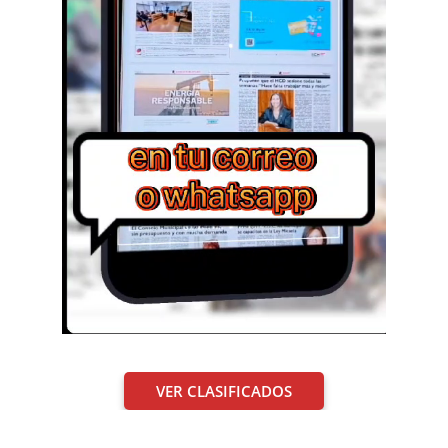
VER CLASIFICADOS