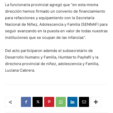
La funcionaria provincial agregó que “en esta misma
dirección hemos firmado un convenio de financiamiento
para refacciones y equipamiento con la Secretaría
Nacional de Niñez, Adolescencia y Familia (SENNAF) para
seguir avanzando en la puesta en valor de todas nuestras
instituciones que se ocupan de las infancias”.
Del acto participaron además el subsecretario de
Desarrollo Humano y Familia, Humberto Payllafil y la
directora provincial de niñez, adolescencia y Familia,
Luciana Cabrera.