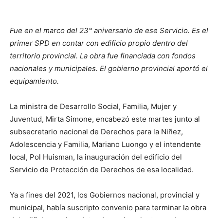
Fue en el marco del 23° aniversario de ese Servicio. Es el
primer SPD en contar con edificio propio dentro del
territorio provincial. La obra fue financiada con fondos
nacionales y municipales. El gobierno provincial aportó el
equipamiento.
La ministra de Desarrollo Social, Familia, Mujer y
Juventud, Mirta Simone, encabezó este martes junto al
subsecretario nacional de Derechos para la Niñez,
Adolescencia y Familia, Mariano Luongo y el intendente
local, Pol Huisman, la inauguración del edificio del
Servicio de Protección de Derechos de esa localidad.
Ya a fines del 2021, los Gobiernos nacional, provincial y
municipal, había suscripto convenio para terminar la obra