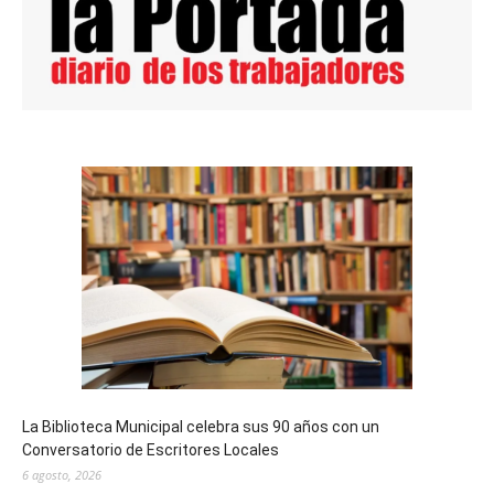
La Biblioteca Municipal celebra sus 90 años con un
Conversatorio de Escritores Locales
6 agosto, 2026