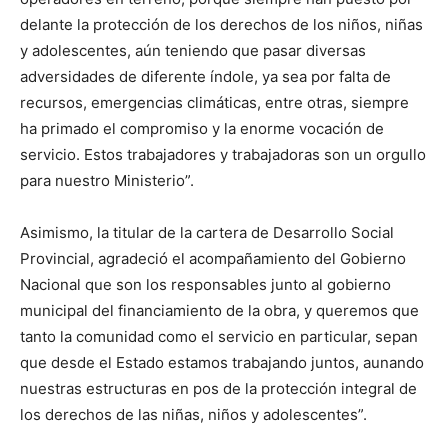
delante la protección de los derechos de los niños, niñas
y adolescentes, aún teniendo que pasar diversas
adversidades de diferente índole, ya sea por falta de
recursos, emergencias climáticas, entre otras, siempre
ha primado el compromiso y la enorme vocación de
servicio. Estos trabajadores y trabajadoras son un orgullo
para nuestro Ministerio”.
Asimismo, la titular de la cartera de Desarrollo Social
Provincial, agradeció el acompañamiento del Gobierno
Nacional que son los responsables junto al gobierno
municipal del financiamiento de la obra, y queremos que
tanto la comunidad como el servicio en particular, sepan
que desde el Estado estamos trabajando juntos, aunando
nuestras estructuras en pos de la protección integral de
los derechos de las niñas, niños y adolescentes”.