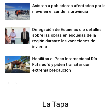
Asisten a pobladores afectados por la
nieve en el sur de la provincia
Delegación de Escuelas dio detalles
sobre las obras en escuelas de la
región durante las vacaciones de
invierno
Habilitan el Paso Internacional Río
Futaleufú y piden transitar con
extrema precaución
La Tapa