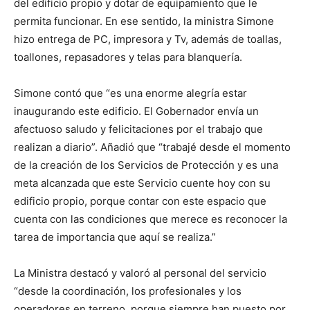
del edificio propio y dotar de equipamiento que le
permita funcionar. En ese sentido, la ministra Simone
hizo entrega de PC, impresora y Tv, además de toallas,
toallones, repasadores y telas para blanquería.
Simone contó que “es una enorme alegría estar
inaugurando este edificio. El Gobernador envía un
afectuoso saludo y felicitaciones por el trabajo que
realizan a diario”. Añadió que “trabajé desde el momento
de la creación de los Servicios de Protección y es una
meta alcanzada que este Servicio cuente hoy con su
edificio propio, porque contar con este espacio que
cuenta con las condiciones que merece es reconocer la
tarea de importancia que aquí se realiza.”
La Ministra destacó y valoró al personal del servicio
“desde la coordinación, los profesionales y los
operadores en terreno, porque siempre han puesto por