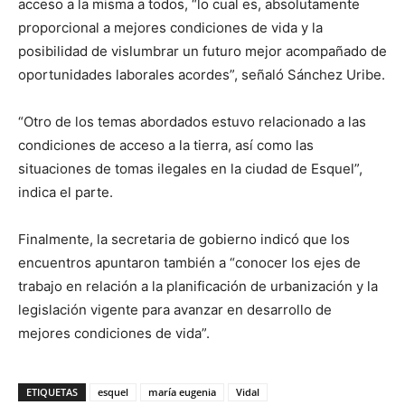
acceso a la misma a todos, “lo cual es, absolutamente
proporcional a mejores condiciones de vida y la
posibilidad de vislumbrar un futuro mejor acompañado de
oportunidades laborales acordes”, señaló Sánchez Uribe.
“Otro de los temas abordados estuvo relacionado a las
condiciones de acceso a la tierra, así como las
situaciones de tomas ilegales en la ciudad de Esquel”,
indica el parte.
Finalmente, la secretaria de gobierno indicó que los
encuentros apuntaron también a “conocer los ejes de
trabajo en relación a la planificación de urbanización y la
legislación vigente para avanzar en desarrollo de
mejores condiciones de vida”.
ETIQUETAS
esquel
maría eugenia
Vidal