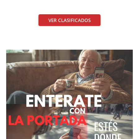
VER CLASIFICADOS