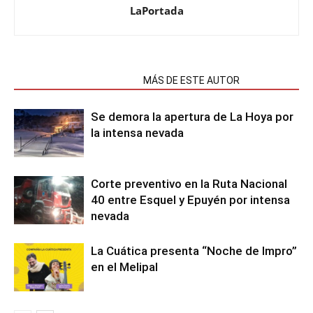
LaPortada
NOTAS RELACIONADAS
MÁS DE ESTE AUTOR
Se demora la apertura de La Hoya por
la intensa nevada
Corte preventivo en la Ruta Nacional
40 entre Esquel y Epuyén por intensa
nevada
La Cuática presenta “Noche de Impro”
en el Melipal