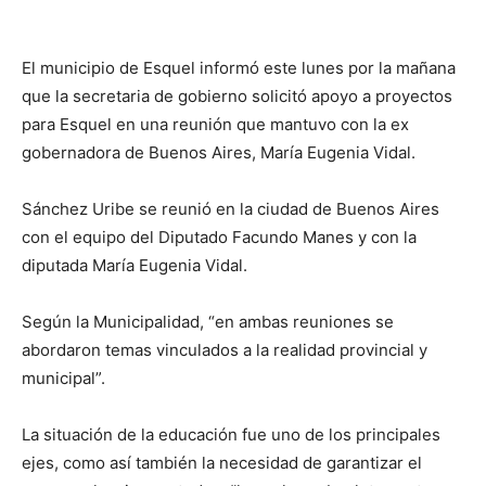
El municipio de Esquel informó este lunes por la mañana
que la secretaria de gobierno solicitó apoyo a proyectos
para Esquel en una reunión que mantuvo con la ex
gobernadora de Buenos Aires, María Eugenia Vidal.
Sánchez Uribe se reunió en la ciudad de Buenos Aires
con el equipo del Diputado Facundo Manes y con la
diputada María Eugenia Vidal.
Según la Municipalidad, “en ambas reuniones se
abordaron temas vinculados a la realidad provincial y
municipal”.
La situación de la educación fue uno de los principales
ejes, como así también la necesidad de garantizar el