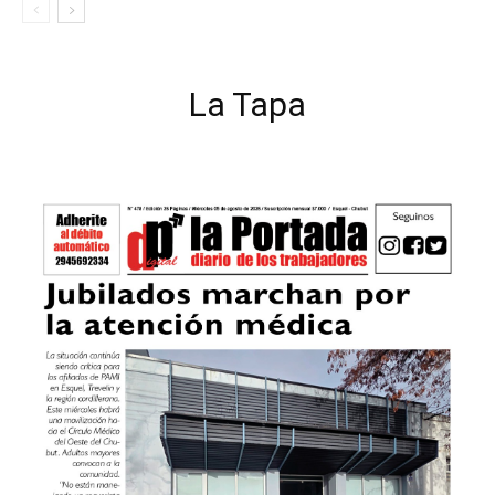
La Tapa