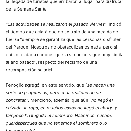
la llegada de turistas que arribaron al lugar para disfrutar
de la Semana Santa.
“Las actividades se realizaron el pasado viernes
”, indicó
al tiempo que aclaró que no se trató de una medida de
fuerza “siempre se garantiza que las personas disfruten
del Parque. Nosotros no obstaculizamos nada, pero si
quisimos dar a conocer que la situación sigue muy similar
al año pasado”, respecto del reclamo de una
recomposición salarial.
Fenoglio agregó, en este sentido, que
“se hacen una
serie de propuestas, pero en la realidad no se
concretan”.
Mencionó, además, que aún
“no llegó el
calzado, la ropa, en muchos casos no llegó el abrigo y
tampoco ha llegado el sombrero. Habemos muchos
guardaparques que no tenemos el sombrero o lo
tenemos roto”.