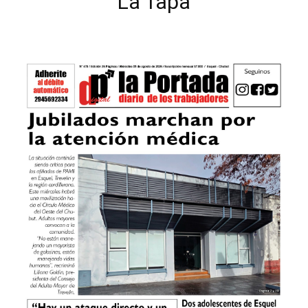
La Tapa