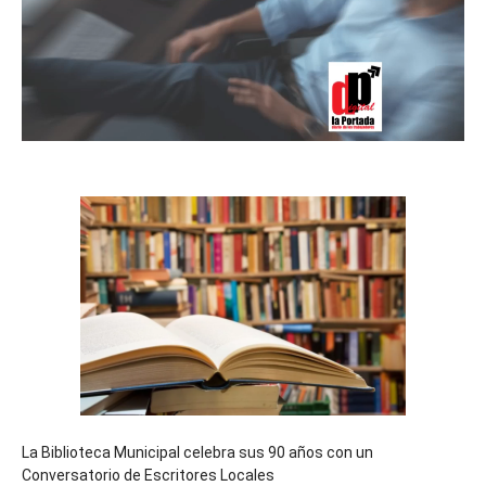
La Biblioteca Municipal celebra sus 90 años con un
Conversatorio de Escritores Locales