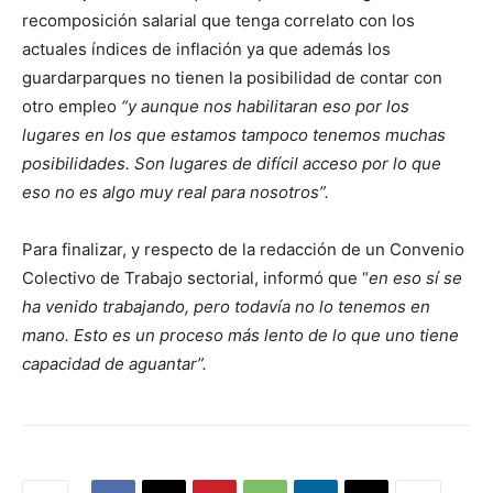
recomposición salarial que tenga correlato con los
actuales índices de inflación ya que además los
guardarparques no tienen la posibilidad de contar con
otro empleo
“y aunque nos habilitaran eso por los
lugares en los que estamos tampoco tenemos muchas
posibilidades. Son lugares de difícil acceso por lo que
eso no es algo muy real para nosotros”.
Para finalizar, y respecto de la redacción de un Convenio
Colectivo de Trabajo sectorial, informó que “
en eso sí se
ha venido trabajando, pero todavía no lo tenemos en
mano. Esto es un proceso más lento de lo que uno tiene
capacidad de aguantar”.