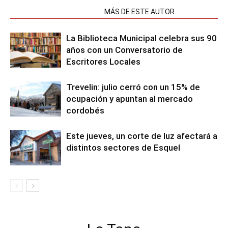
NOTAS RELACIONADAS
MÁS DE ESTE AUTOR
La Biblioteca Municipal celebra sus 90
años con un Conversatorio de
Escritores Locales
Trevelin: julio cerró con un 15% de
ocupación y apuntan al mercado
cordobés
Este jueves, un corte de luz afectará a
distintos sectores de Esquel