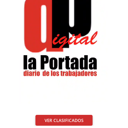
VER CLASIFICADOS