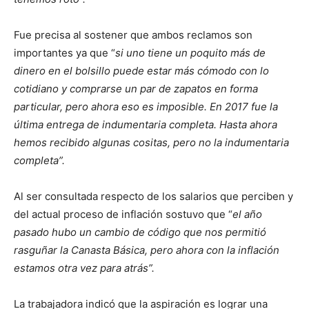
Fue precisa al sostener que ambos reclamos son
importantes ya que “
si uno tiene un poquito más de
dinero en el bolsillo puede estar más cómodo con lo
cotidiano y comprarse un par de zapatos en forma
particular, pero ahora eso es imposible. En 2017 fue la
última entrega de indumentaria completa. Hasta ahora
hemos recibido algunas cositas, pero no la indumentaria
completa”.
Al ser consultada respecto de los salarios que perciben y
del actual proceso de inflación sostuvo que “
el año
pasado hubo un cambio de código que nos permitió
rasguñar la Canasta Básica, pero ahora con la inflación
estamos otra vez para atrás”.
La trabajadora indicó que la aspiración es lograr una