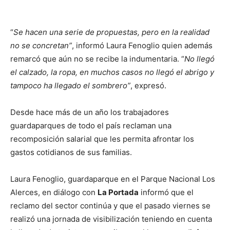
“
Se hacen una serie de propuestas, pero en la realidad
no se concretan”
, informó Laura Fenoglio quien además
remarcó que aún no se recibe la indumentaria. “
No llegó
el calzado, la ropa, en muchos casos no llegó el abrigo y
tampoco ha llegado el sombrero”
, expresó.
Desde hace más de un año los trabajadores
guardaparques de todo el país reclaman una
recomposición salarial que les permita afrontar los
gastos cotidianos de sus familias.
Laura Fenoglio, guardaparque en el Parque Nacional Los
Alerces, en diálogo con
La Portada
informó que el
reclamo del sector continúa y que el pasado viernes se
realizó una jornada de visibilización teniendo en cuenta