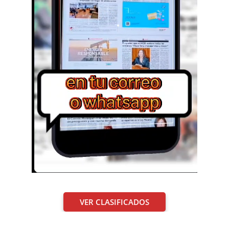
VER CLASIFICADOS