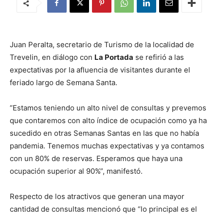
Juan Peralta, secretario de Turismo de la localidad de
Trevelin, en diálogo con
La Portada
se refirió a las
expectativas por la afluencia de visitantes durante el
feriado largo de Semana Santa.
“Estamos teniendo un alto nivel de consultas y prevemos
que contaremos con alto índice de ocupación como ya ha
sucedido en otras Semanas Santas en las que no había
pandemia. Tenemos muchas expectativas y ya contamos
con un 80% de reservas. Esperamos que haya una
ocupación superior al 90%”, manifestó.
Respecto de los atractivos que generan una mayor
cantidad de consultas mencionó que “lo principal es el