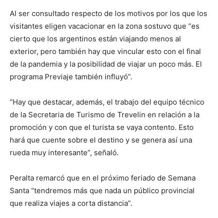
Al ser consultado respecto de los motivos por los que los
visitantes eligen vacacionar en la zona sostuvo que “es
cierto que los argentinos están viajando menos al
exterior, pero también hay que vincular esto con el final
de la pandemia y la posibilidad de viajar un poco más. El
programa Previaje también influyó”.
“Hay que destacar, además, el trabajo del equipo técnico
de la Secretaria de Turismo de Trevelin en relación a la
promoción y con que el turista se vaya contento. Esto
hará que cuente sobre el destino y se genera así una
rueda muy interesante”, señaló.
Peralta remarcó que en el próximo feriado de Semana
Santa “tendremos más que nada un público provincial
que realiza viajes a corta distancia”.