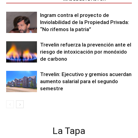
Ingram contra el proyecto de
Inviolabilidad de la Propiedad Privada:
“No rifemos la patria”
Trevelin refuerza la prevención ante el
riesgo de intoxicación por monóxido
de carbono
Trevelin: Ejecutivo y gremios acuerdan
aumento salarial para el segundo
semestre
La Tapa