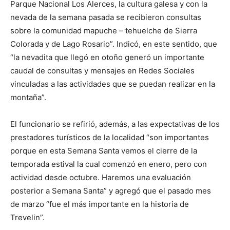
Parque Nacional Los Alerces, la cultura galesa y con la
nevada de la semana pasada se recibieron consultas
sobre la comunidad mapuche – tehuelche de Sierra
Colorada y de Lago Rosario”. Indicó, en este sentido, que
“la nevadita que llegó en otoño generó un importante
caudal de consultas y mensajes en Redes Sociales
vinculadas a las actividades que se puedan realizar en la
montaña”.
El funcionario se refirió, además, a las expectativas de los
prestadores turísticos de la localidad “son importantes
porque en esta Semana Santa vemos el cierre de la
temporada estival la cual comenzó en enero, pero con
actividad desde octubre. Haremos una evaluación
posterior a Semana Santa” y agregó que el pasado mes
de marzo “fue el más importante en la historia de
Trevelin”.