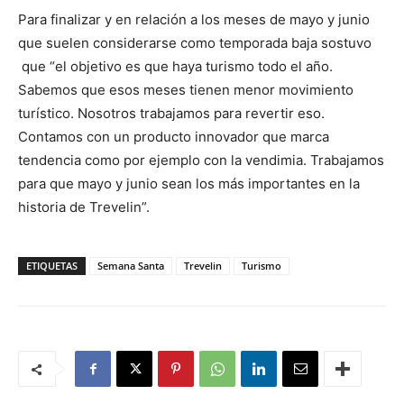
Para finalizar y en relación a los meses de mayo y junio
que suelen considerarse como temporada baja sostuvo
que “el objetivo es que haya turismo todo el año.
Sabemos que esos meses tienen menor movimiento
turístico. Nosotros trabajamos para revertir eso.
Contamos con un producto innovador que marca
tendencia como por ejemplo con la vendimia. Trabajamos
para que mayo y junio sean los más importantes en la
historia de Trevelin”.
ETIQUETAS
Semana Santa
Trevelin
Turismo