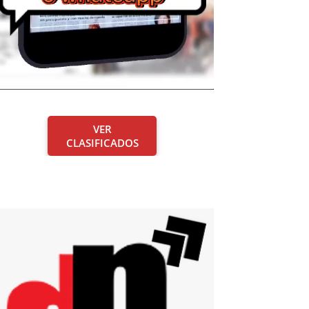
VER
CLASIFICADOS