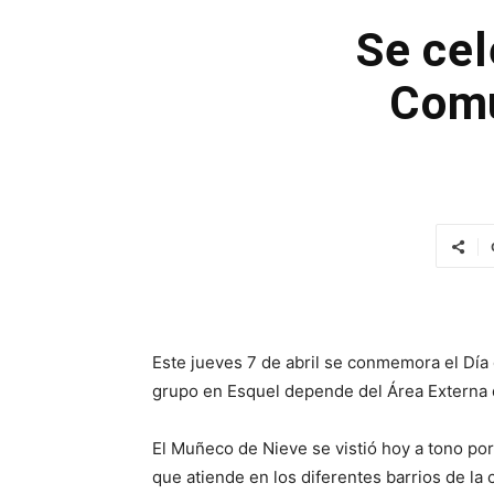
Se cel
Comu
Este jueves 7 de abril se conmemora el Día
grupo en Esquel depende del Área Externa d
El Muñeco de Nieve se vistió hoy a tono por 
que atiende en los diferentes barrios de la 