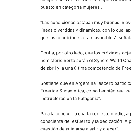
puesto en categoría mujeres”.
“Las condiciones estaban muy buenas, nieve
líneas divertidas y dinámicas, con lo cual 
que las condiciones eran favorables”, señal
Confía, por otro lado, que los próximos obje
hemisferio norte serán el Syncro World Cha
de abril y la una última competencia de Fre
Sostiene que en Argentina “espero particip
Freeride Sudamérica, como también realiza
instructores en la Patagonia”.
Para la concluir la charla con este medio, a
consciente del esfuerzo y la dedicación. A p
cuestión de animarse a salir y crecer”.