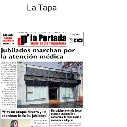
La Tapa