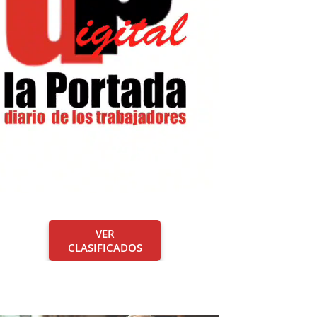
VER
CLASIFICADOS