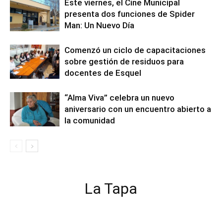
Este viernes, el Cine Municipal
presenta dos funciones de Spider
Man: Un Nuevo Día
Comenzó un ciclo de capacitaciones
sobre gestión de residuos para
docentes de Esquel
“Alma Viva” celebra un nuevo
aniversario con un encuentro abierto a
la comunidad
La Tapa