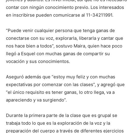
contar con ningún conocimiento previo. Los interesados
en inscribirse pueden comunicarse al 11-34211991.
“Puede venir cualquier persona que tenga ganas de
conectarse con su voz, explorarla, liberarla y cantar que
nos hace bien a todos”, sostuvo Maira, quien hace poco
llegó a Esquel con muchas ganas de compartir su
vocación y sus conocimientos.
Aseguró además que “estoy muy feliz y con muchas
expectativas por comenzar con las clases”, y agregó que
“el único requisito es tener ganas, lo otro llega, va a
apareciendo y va surgiendo”.
Durante la primera parte de la clase que es grupal se
trabaja todo lo que es la exploración de la voz y la
preparación del cuerpo a través de diferentes ejercicios