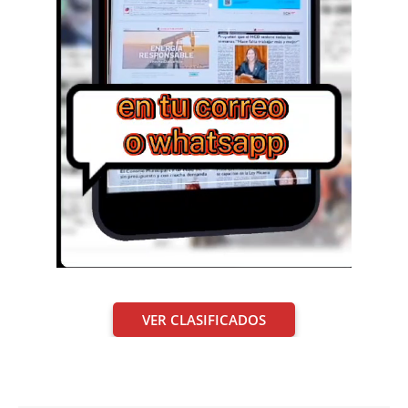
VER CLASIFICADOS