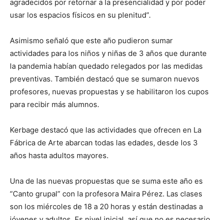
agradecidos por retornar a la presencialidad y por poder
usar los espacios físicos en su plenitud”.
Asimismo señaló que este año pudieron sumar
actividades para los niños y niñas de 3 años que durante
la pandemia habían quedado relegados por las medidas
preventivas. También destacó que se sumaron nuevos
profesores, nuevas propuestas y se habilitaron los cupos
para recibir más alumnos.
Kerbage destacó que las actividades que ofrecen en La
Fábrica de Arte abarcan todas las edades, desde los 3
años hasta adultos mayores.
Una de las nuevas propuestas que se suma este año es
“Canto grupal” con la profesora Maira Pérez. Las clases
son los miércoles de 18 a 20 horas y están destinadas a
jóvenes y adultos. Es nivel inicial, así que no es necesario