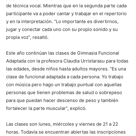
de técnica vocal. Mientras que en la segunda parte cada
participante va a poder cantar y trabajar en el repertorio
y en la interpretación. “Lo importante es divertirnos,
jugar y conectar cada uno con su propio sonido y su
propia voz”, resaltó.
Este año continúan las clases de Gimnasia Funcional
Adaptada con la profesora Claudia Urristarasu para todas
las edades, desde niños hasta adultos mayores. “Es una
clase de funcional adaptada a cada persona. Yo trabajo
con música pero hago un trabajo puntual con aquellas
personas que tienen problemas de salud o sobrepeso
para que puedan hacer descenso de peso y también
fortalecer la parte muscular”, explicó.
Las clases son lunes, miércoles y viernes de 21 a 22
horas. Todavía se encuentran abiertas las inscripciones