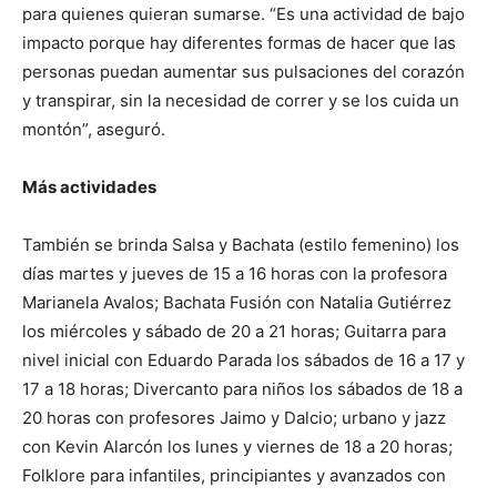
para quienes quieran sumarse. “Es una actividad de bajo
impacto porque hay diferentes formas de hacer que las
personas puedan aumentar sus pulsaciones del corazón
y transpirar, sin la necesidad de correr y se los cuida un
montón”, aseguró.
Más actividades
También se brinda Salsa y Bachata (estilo femenino) los
días martes y jueves de 15 a 16 horas con la profesora
Marianela Avalos; Bachata Fusión con Natalia Gutiérrez
los miércoles y sábado de 20 a 21 horas; Guitarra para
nivel inicial con Eduardo Parada los sábados de 16 a 17 y
17 a 18 horas; Divercanto para niños los sábados de 18 a
20 horas con profesores Jaimo y Dalcio; urbano y jazz
con Kevin Alarcón los lunes y viernes de 18 a 20 horas;
Folklore para infantiles, principiantes y avanzados con