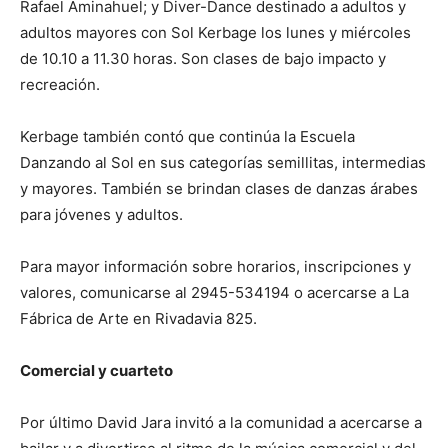
Rafael Aminahuel; y Diver-Dance destinado a adultos y
adultos mayores con Sol Kerbage los lunes y miércoles
de 10.10 a 11.30 horas. Son clases de bajo impacto y
recreación.
Kerbage también contó que continúa la Escuela
Danzando al Sol en sus categorías semillitas, intermedias
y mayores. También se brindan clases de danzas árabes
para jóvenes y adultos.
Para mayor información sobre horarios, inscripciones y
valores, comunicarse al 2945-534194 o acercarse a La
Fábrica de Arte en Rivadavia 825.
Comercial y cuarteto
Por último David Jara invitó a la comunidad a acercarse a