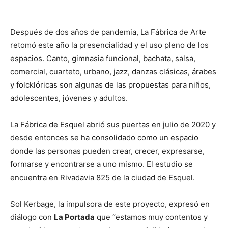
Después de dos años de pandemia, La Fábrica de Arte
retomó este año la presencialidad y el uso pleno de los
espacios. Canto, gimnasia funcional, bachata, salsa,
comercial, cuarteto, urbano, jazz, danzas clásicas, árabes
y folcklóricas son algunas de las propuestas para niños,
adolescentes, jóvenes y adultos.
La Fábrica de Esquel abrió sus puertas en julio de 2020 y
desde entonces se ha consolidado como un espacio
donde las personas pueden crear, crecer, expresarse,
formarse y encontrarse a uno mismo. El estudio se
encuentra en Rivadavia 825 de la ciudad de Esquel.
Sol Kerbage, la impulsora de este proyecto, expresó en
diálogo con
La Portada
que “estamos muy contentos y