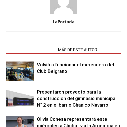
LaPortada
NOTAS RELACIONADAS
MÁS DE ESTE AUTOR
Volvió a funcionar el merendero del
Club Belgrano
Presentaron proyecto para la
construcción del gimnasio municipal
N° 2 en el barrio Chanico Navarro
Olivia Conesa representará este
miércoles a Chubut y a la Argentina en