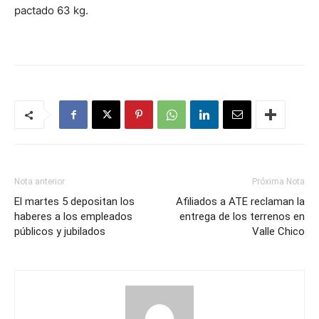
pactado 63 kg.
Nota anterior
Próxima Nota
El martes 5 depositan los
Afiliados a ATE reclaman la
haberes a los empleados
entrega de los terrenos en
públicos y jubilados
Valle Chico