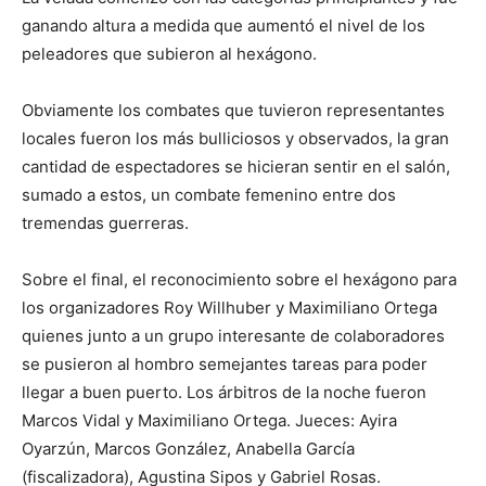
ganando altura a medida que aumentó el nivel de los
peleadores que subieron al hexágono.
Obviamente los combates que tuvieron representantes
locales fueron los más bulliciosos y observados, la gran
cantidad de espectadores se hicieran sentir en el salón,
sumado a estos, un combate femenino entre dos
tremendas guerreras.
Sobre el final, el reconocimiento sobre el hexágono para
los organizadores Roy Willhuber y Maximiliano Ortega
quienes junto a un grupo interesante de colaboradores
se pusieron al hombro semejantes tareas para poder
llegar a buen puerto. Los árbitros de la noche fueron
Marcos Vidal y Maximiliano Ortega. Jueces: Ayira
Oyarzún, Marcos González, Anabella García
(fiscalizadora), Agustina Sipos y Gabriel Rosas.