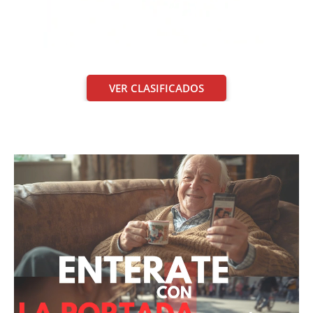
VER CLASIFICADOS