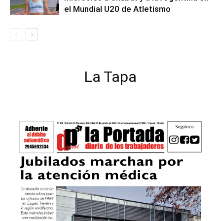
el Mundial U20 de Atletismo
La Tapa