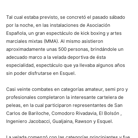
Tal cual estaba previsto, se concretó el pasado sábado
por la noche, en las instalaciones de Asociación
Española, un gran espectáculo de kick boxing y artes
marciales mixtas (MMA). Al mismo asistieron
aproximadamente unas 500 personas, brindándole un
adecuado marco a la velada deportiva de ésta
especialidad, espectáculo que ya llevaba algunos años
sin poder disfrutarse en Esquel.
Casi veinte combates en categorías amateur, semi pro y
profesionales completaron la interesante cartelera de
peleas, en la cual participaron representantes de San
Carlos de Bariloche, Comodoro Rivadavia, El Bolsón ,
Ingeniero Jacobacci, Gualjaina, Rawson y Esquel.
La velada comenzó con las categorías principiantes y fue