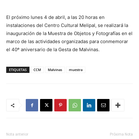
El próximo lunes 4 de abril, a las 20 horas en
instalaciones del Centro Cultural Melipal, se realizará la
inauguración de la Muestra de Objetos y Fotografías en el
marco de las actividades organizadas para conmemorar
el 40º aniversario de la Gesta de Malvinas.
ETIQUETAS
CCM
Malvinas
muestra
Nota anterior
Próxima Nota