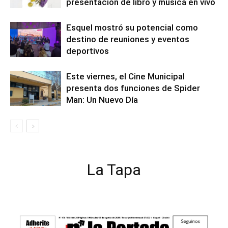
presentación de libro y música en vivo
Esquel mostró su potencial como
destino de reuniones y eventos
deportivos
Este viernes, el Cine Municipal
presenta dos funciones de Spider
Man: Un Nuevo Día
La Tapa