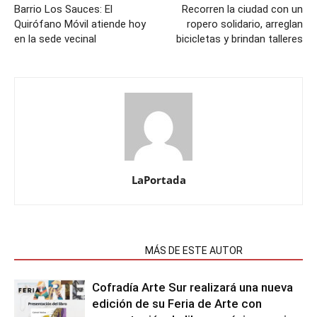
Barrio Los Sauces: El
Recorren la ciudad con un
Quirófano Móvil atiende hoy
ropero solidario, arreglan
en la sede vecinal
bicicletas y brindan talleres
LaPortada
NOTAS RELACIONADAS
MÁS DE ESTE AUTOR
Cofradía Arte Sur realizará una nueva
edición de su Feria de Arte con