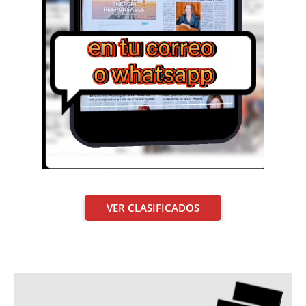
VER CLASIFICADOS