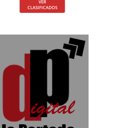
VER
CLASIFICADOS