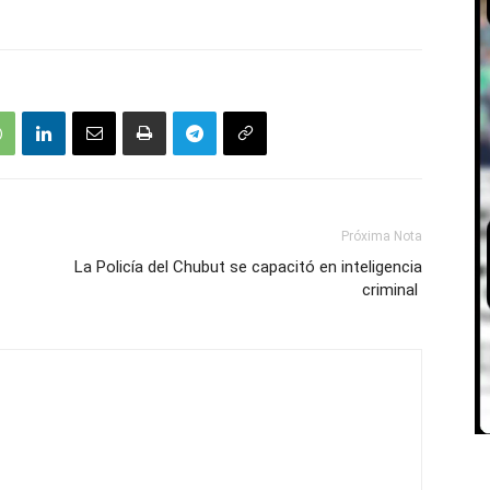
Próxima Nota
La Policía del Chubut se capacitó en inteligencia
criminal