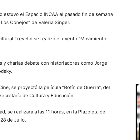
ad estuvo el Espacio INCAA el pasado fin de semana
 Los Conejos” de Valeria Singer.
ultural Trevelin se realizó el evento “Movimiento
os y charlas debate con historiadores como Jorge
odsky.
Cine, se proyectó la película “Botín de Guerra”, del
Secretaría de Cultura y Educación.
ad, se realizará a las 11 horas, en la Plazoleta de
28 de Julio.