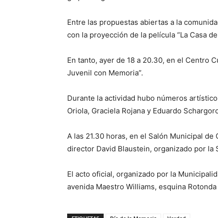
Entre las propuestas abiertas a la comunid
con la proyección de la película “La Casa de
En tanto, ayer de 18 a 20.30, en el Centro C
Juvenil con Memoria”.
Durante la actividad hubo números artístic
Oriola, Graciela Rojana y Eduardo Schargor
A las 21.30 horas, en el Salón Municipal de 
director David Blaustein, organizado por la 
El acto oficial, organizado por la Municipalid
avenida Maestro Williams, esquina Rotonda 