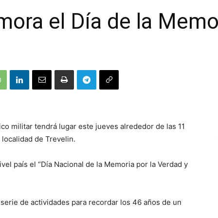
mora el Día de la Memo
ico militar tendrá lugar este jueves alrededor de las 11
 localidad de Trevelin.
el país el “Día Nacional de la Memoria por la Verdad y
serie de actividades para recordar los 46 años de un