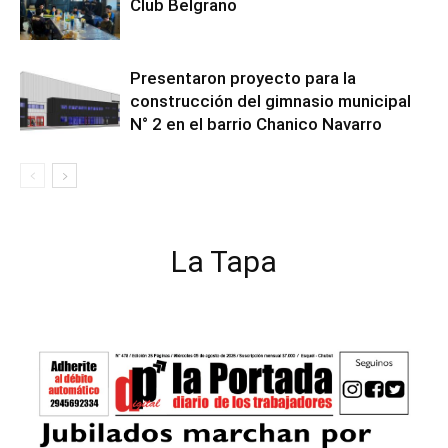
Club Belgrano
Presentaron proyecto para la
construcción del gimnasio municipal
N° 2 en el barrio Chanico Navarro
La Tapa