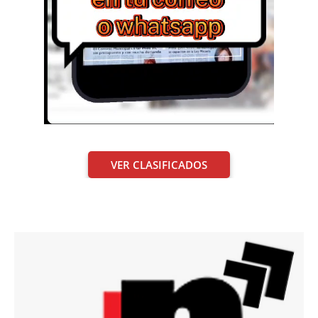
VER CLASIFICADOS