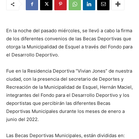
En la noche del pasado miércoles, se llevó a cabo la firma
de los diferentes convenios de las Becas Deportivas que
otorga la Municipalidad de Esquel a través del Fondo para
el Desarrollo Deportivo.
Fue en la Residencia Deportiva “Vivian Jones” de nuestra
ciudad, con la presencia del secretario de Deportes y
Recreación de la Municipalidad de Esquel, Hernán Maciel,
integrantes del Fondo para el Desarrollo Deportivo y los
deportistas que percibirán las diferentes Becas
Deportivas Municipales durante los meses de enero a
junio del 2022.
Las Becas Deportivas Municipales, están divididas en: