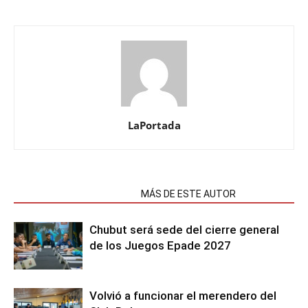
LaPortada
NOTAS RELACIONADAS
MÁS DE ESTE AUTOR
Chubut será sede del cierre general
de los Juegos Epade 2027
Volvió a funcionar el merendero del