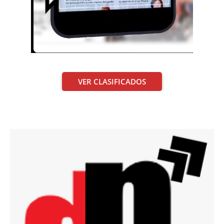
VER CLASIFICADOS