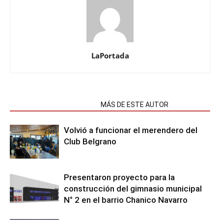
LaPortada
NOTAS RELACIONADAS
MÁS DE ESTE AUTOR
Volvió a funcionar el merendero del
Club Belgrano
Presentaron proyecto para la
construcción del gimnasio municipal
N° 2 en el barrio Chanico Navarro