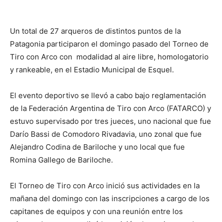
Un total de 27 arqueros de distintos puntos de la
Patagonia participaron el domingo pasado del Torneo de
Tiro con Arco con modalidad al aire libre, homologatorio
y rankeable, en el Estadio Municipal de Esquel.
El evento deportivo se llevó a cabo bajo reglamentación
de la Federación Argentina de Tiro con Arco (FATARCO) y
estuvo supervisado por tres jueces, uno nacional que fue
Darío Bassi de Comodoro Rivadavia, uno zonal que fue
Alejandro Codina de Bariloche y uno local que fue
Romina Gallego de Bariloche.
El Torneo de Tiro con Arco inició sus actividades en la
mañana del domingo con las inscripciones a cargo de los
capitanes de equipos y con una reunión entre los