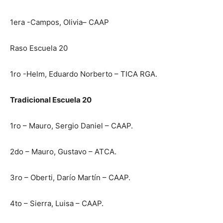
1era -Campos, Olivia– CAAP
Raso Escuela 20
1ro -Helm, Eduardo Norberto – TICA RGA.
Tradicional Escuela 20
1ro – Mauro, Sergio Daniel – CAAP.
2do – Mauro, Gustavo – ATCA.
3ro – Oberti, Darío Martín – CAAP.
4to – Sierra, Luisa – CAAP.