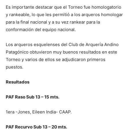
Es importante destacar que el Torneo fue homologatorio
y rankeable, lo que les permitió a los arqueros homologar
para la final nacional y a su vez rankear para la
conformación del equipo nacional.
Los arqueros esquelenses del Club de Arquería Andino
Patagónico obtuvieron muy buenos resultados en este
Torneo y varios de ellos se adjudicaron primeros
puestos.
Resultados
PAF Raso Sub 13 – 15 mts.
1era -Jones, Eileen India- CAAP.
PAF Recurvo Sub 13 – 20 mts.