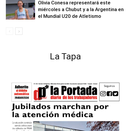
Olivia Conesa representará este
miércoles a Chubut y a la Argentina en
el Mundial U20 de Atletismo
La Tapa