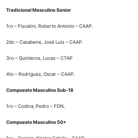
Tradicional Masculino Senior
1ro – Fiscalini, Roberto Antonio – CAAP.
2do – Casabene, José Luis – CAAP.
3ro – Quinteros, Lucas – CTAP
4to – Rodríguez, Oscar – CAAP.
Compuesto Masculino Sub-18
1ro – Codina, Pedro – FDN.
Compuesto Masculino 50+