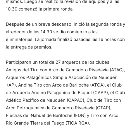
mismos. Luego se realizó la revisión de equipos y a las
10.30 comenzó la primera ronda.
Después de un breve descanso, inició la segunda ronda y
alrededor de las 14.30 se dio comienzo a las
eliminatorias. La jornada finalizó pasadas las 16 horas con
la entrega de premios.
Participaron un total de 27 arqueros de los clubes
Amigos del Tiro con Arco de Comodoro Rivadavia (ATAC),
Arqueros Patagónicos Simple Asociación de Neuquén
(AP), Andina Tiro con Arco de Bariloche (ATCA), el Club
de Arquería Andino Patagónico de Esquel (CAAP), el Club
Atlético Pacifico de Neuquén (CAPAC), Club de Tiro con
Arco Petroquímica de Comodoro Rivadavia (CTAP),
Flechas del Nahuel de Bariloche (FDN) y Tiro con Arco
Rio Grande Tierra del Fuego (TICA RGA).