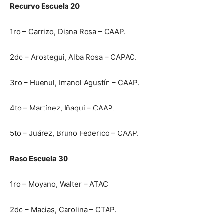
Recurvo Escuela 20
1ro – Carrizo, Diana Rosa – CAAP.
2do – Arostegui, Alba Rosa – CAPAC.
3ro – Huenul, Imanol Agustín – CAAP.
4to – Martínez, Iñaqui – CAAP.
5to – Juárez, Bruno Federico – CAAP.
Raso Escuela 30
1ro – Moyano, Walter – ATAC.
2do – Macias, Carolina – CTAP.