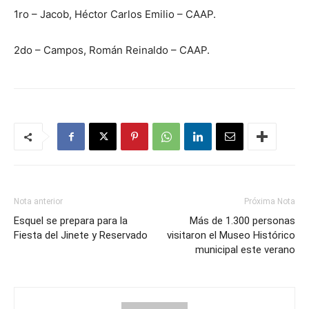
1ro – Jacob, Héctor Carlos Emilio – CAAP.
2do – Campos, Román Reinaldo – CAAP.
Nota anterior
Próxima Nota
Esquel se prepara para la
Más de 1.300 personas
Fiesta del Jinete y Reservado
visitaron el Museo Histórico
municipal este verano