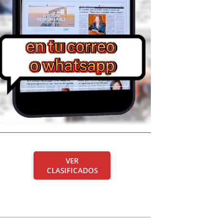
VER
CLASIFICADOS