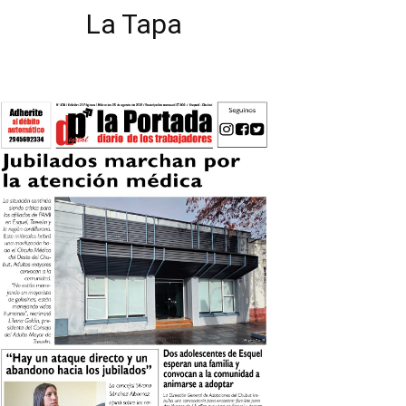
La Tapa