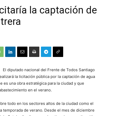
citaría la captación de
trera
El diputado nacional del Frente de Todos Santiago
alizará la licitación pública por la captación de agua
e es una obra estratégica para la ciudad y que
abastecimiento en el verano.
bre todo en los sectores altos de la ciudad como el
ta temporada de verano. Desde el mes de diciembre