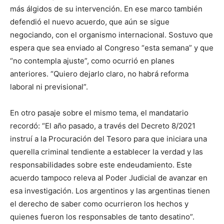
más álgidos de su intervención. En ese marco también
defendió el nuevo acuerdo, que aún se sigue
negociando, con el organismo internacional. Sostuvo que
espera que sea enviado al Congreso “esta semana” y que
“no contempla ajuste”, como ocurrió en planes
anteriores. “Quiero dejarlo claro, no habrá reforma
laboral ni previsional”.
En otro pasaje sobre el mismo tema, el mandatario
recordó: “El año pasado, a través del Decreto 8/2021
instruí a la Procuración del Tesoro para que iniciara una
querella criminal tendiente a establecer la verdad y las
responsabilidades sobre este endeudamiento. Este
acuerdo tampoco releva al Poder Judicial de avanzar en
esa investigación. Los argentinos y las argentinas tienen
el derecho de saber como ocurrieron los hechos y
quienes fueron los responsables de tanto desatino”.