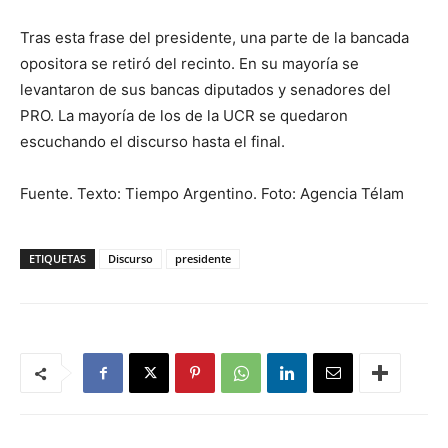
Tras esta frase del presidente, una parte de la bancada
opositora se retiró del recinto. En su mayoría se
levantaron de sus bancas diputados y senadores del
PRO. La mayoría de los de la UCR se quedaron
escuchando el discurso hasta el final.
Fuente. Texto: Tiempo Argentino. Foto: Agencia Télam
ETIQUETAS
Discurso
presidente