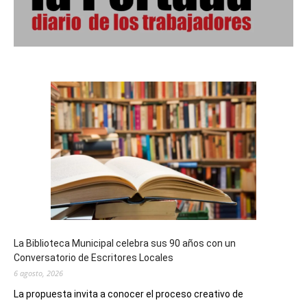
La Biblioteca Municipal celebra sus 90 años con un
Conversatorio de Escritores Locales
6 agosto, 2026
La propuesta invita a conocer el proceso creativo de