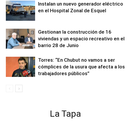
Instalan un nuevo generador eléctrico
en el Hospital Zonal de Esquel
Gestionan la construcción de 16
viviendas y un espacio recreativo en el
barrio 28 de Junio
Torres: “En Chubut no vamos a ser
cómplices de la usura que afecta a los
trabajadores públicos”
La Tapa