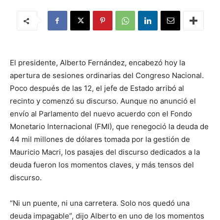
El presidente, Alberto Fernández, encabezó hoy la
apertura de sesiones ordinarias del Congreso Nacional.
Poco después de las 12, el jefe de Estado arribó al
recinto y comenzó su discurso. Aunque no anunció el
envío al Parlamento del nuevo acuerdo con el Fondo
Monetario Internacional (FMI), que renegoció la deuda de
44 mil millones de dólares tomada por la gestión de
Mauricio Macri, los pasajes del discurso dedicados a la
deuda fueron los momentos claves, y más tensos del
discurso.
“Ni un puente, ni una carretera. Solo nos quedó una
deuda impagable”, dijo Alberto en uno de los momentos