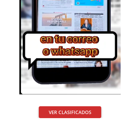
VER CLASIFICADOS