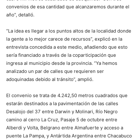
convenios de esa cantidad que alcanzaremos durante el
año”, detalló.
“La idea es llegar a los puntos altos de la localidad donde
la gente a lo mejor carece de recursos”, explicó en la
entrevista concedida a este medio, añadiendo que esto
sería financiado a través de la coparticipación que
ingresa al municipio desde la provincia. “Ya hemos
analizado un par de calles que requieren ser
adoquinadas debido al tránsito”, amplió.
El convenio se trata de 4.242,50 metros cuadrados que
estarán destinados a la pavimentación de las calles
Desalojo del 37 entre Darwin y Molinari, Río Negro
camino al cerro La Cruz, Pasaje 5 de octubre entre
Alberdi y Volta, Belgrano entre Almafuerte y acceso a
puente La Pampa, y Antártida Argentina entre Chacabuco