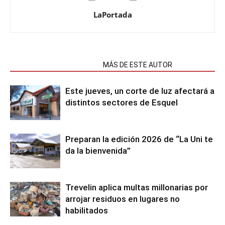
LaPortada
NOTAS RELACIONADAS
MÁS DE ESTE AUTOR
Este jueves, un corte de luz afectará a
distintos sectores de Esquel
Preparan la edición 2026 de “La Uni te
da la bienvenida”
Trevelin aplica multas millonarias por
arrojar residuos en lugares no
habilitados