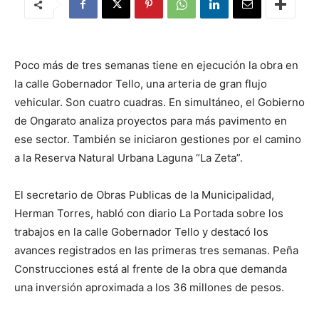
Poco más de tres semanas tiene en ejecución la obra en
la calle Gobernador Tello, una arteria de gran flujo
vehicular. Son cuatro cuadras. En simultáneo, el Gobierno
de Ongarato analiza proyectos para más pavimento en
ese sector. También se iniciaron gestiones por el camino
a la Reserva Natural Urbana Laguna “La Zeta”.
El secretario de Obras Publicas de la Municipalidad,
Herman Torres, habló con diario La Portada sobre los
trabajos en la calle Gobernador Tello y destacó los
avances registrados en las primeras tres semanas. Peña
Construcciones está al frente de la obra que demanda
una inversión aproximada a los 36 millones de pesos.