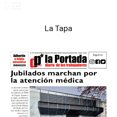
La Tapa