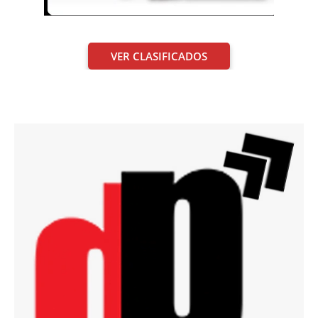
VER CLASIFICADOS