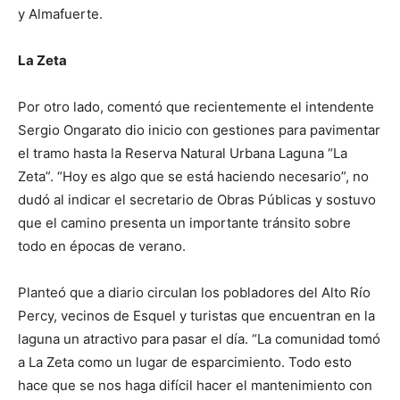
y Almafuerte.
La Zeta
Por otro lado, comentó que recientemente el intendente
Sergio Ongarato dio inicio con gestiones para pavimentar
el tramo hasta la Reserva Natural Urbana Laguna “La
Zeta”. “Hoy es algo que se está haciendo necesario”, no
dudó al indicar el secretario de Obras Públicas y sostuvo
que el camino presenta un importante tránsito sobre
todo en épocas de verano.
Planteó que a diario circulan los pobladores del Alto Río
Percy, vecinos de Esquel y turistas que encuentran en la
laguna un atractivo para pasar el día. “La comunidad tomó
a La Zeta como un lugar de esparcimiento. Todo esto
hace que se nos haga difícil hacer el mantenimiento con