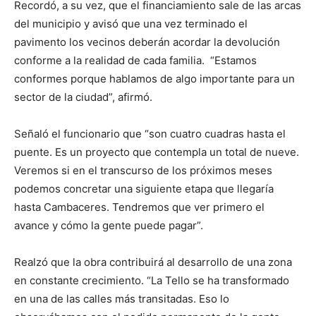
Recordó, a su vez, que el financiamiento sale de las arcas
del municipio y avisó que una vez terminado el
pavimento los vecinos deberán acordar la devolución
conforme a la realidad de cada familia. “Estamos
conformes porque hablamos de algo importante para un
sector de la ciudad”, afirmó.
Señaló el funcionario que “son cuatro cuadras hasta el
puente. Es un proyecto que contempla un total de nueve.
Veremos si en el transcurso de los próximos meses
podemos concretar una siguiente etapa que llegaría
hasta Cambaceres. Tendremos que ver primero el
avance y cómo la gente puede pagar”.
Realzó que la obra contribuirá al desarrollo de una zona
en constante crecimiento. “La Tello se ha transformado
en una de las calles más transitadas. Eso lo