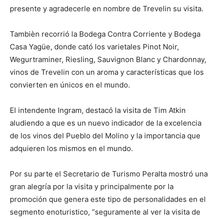
presente y agradecerle en nombre de Trevelin su visita.
Tambièn recorrió la Bodega Contra Corriente y Bodega
Casa Yagüe, donde cató los varietales Pinot Noir,
Wegurtraminer, Riesling, Sauvignon Blanc y Chardonnay,
vinos de Trevelin con un aroma y características que los
convierten en únicos en el mundo.
El intendente Ingram, destacó la visita de Tim Atkin
aludiendo a que es un nuevo indicador de la excelencia
de los vinos del Pueblo del Molino y la importancia que
adquieren los mismos en el mundo.
Por su parte el Secretario de Turismo Peralta mostró una
gran alegría por la visita y principalmente por la
promoción que genera este tipo de personalidades en el
segmento enoturistico, “seguramente al ver la visita de