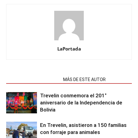
LaPortada
NOTAS RELACIONADAS
MÁS DE ESTE AUTOR
Trevelin conmemora el 201°
aniversario de la Independencia de
Bolivia
En Trevelin, asistieron a 150 familias
con forraje para animales