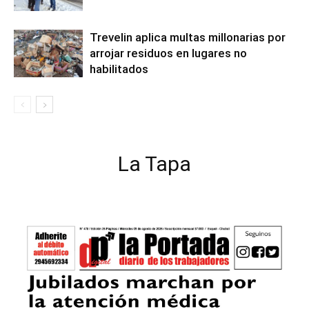
Trevelin aplica multas millonarias por
arrojar residuos en lugares no
habilitados
La Tapa