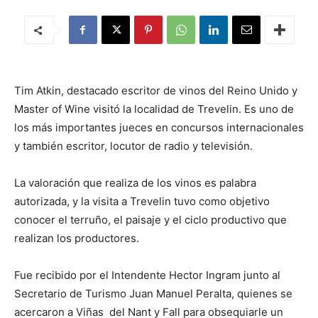
Tim Atkin, destacado escritor de vinos del Reino Unido y
Master of Wine visitó la localidad de Trevelin. Es uno de
los más importantes jueces en concursos internacionales
y también escritor, locutor de radio y televisión.
La valoración que realiza de los vinos es palabra
autorizada, y la visita a Trevelin tuvo como objetivo
conocer el terruño, el paisaje y el ciclo productivo que
realizan los productores.
Fue recibido por el Intendente Hector Ingram junto al
Secretario de Turismo Juan Manuel Peralta, quienes se
acercaron a Viñas del Nant y Fall para obsequiarle un