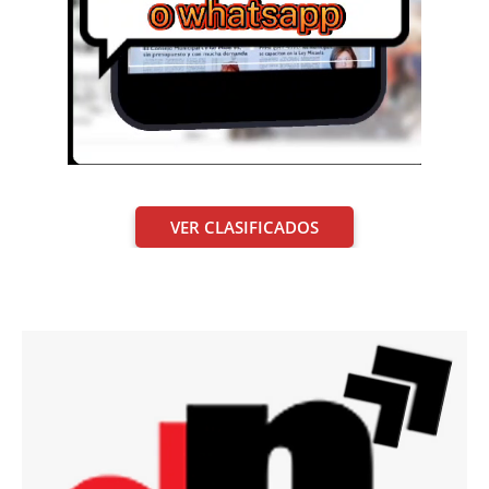
VER CLASIFICADOS