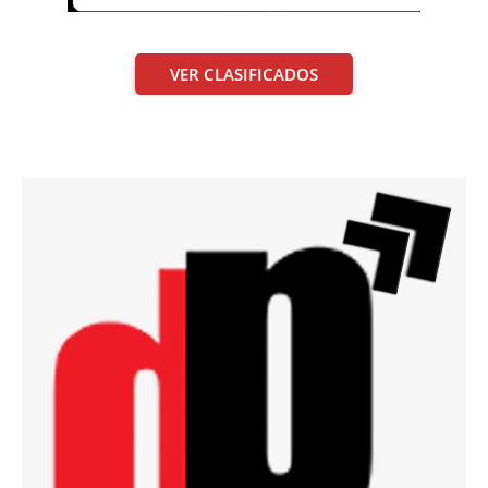
VER CLASIFICADOS