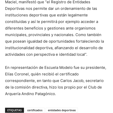
Maciel, manifestó que “el Registro de Entidades
Deportivas nos permite dar un ordenamiento de las
instituciones deportivas que están legalmente
constituidas y así le permitirá por ejemplo acceder a
diferentes beneficios y gestiones ante organismos
municipales, provinciales y nacionales. Como también
que posean igualdad de oportunidades fortaleciendo la
institucionalidad deportiva, afianzando el desarrollo de
actividades con perspectiva e identidad local”.
En representación de Escuela Modelo fue su presidente,
Elías Coronel, quién recibió el certificado
correspondiente, en tanto que Carlos Jacob, secretario
de la comisión directiva, hizo los propio por el Club de
Arquería Andino Patagónico.
ETIQUETAS
certificados
entidades deportivas