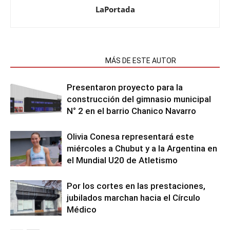
LaPortada
NOTAS RELACIONADAS
MÁS DE ESTE AUTOR
Presentaron proyecto para la
construcción del gimnasio municipal
N° 2 en el barrio Chanico Navarro
Olivia Conesa representará este
miércoles a Chubut y a la Argentina en
el Mundial U20 de Atletismo
Por los cortes en las prestaciones,
jubilados marchan hacia el Círculo
Médico