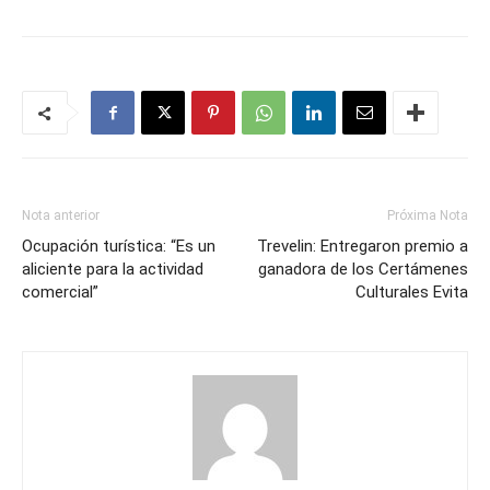
Nota anterior
Próxima Nota
Ocupación turística: “Es un
Trevelin: Entregaron premio a
aliciente para la actividad
ganadora de los Certámenes
comercial”
Culturales Evita