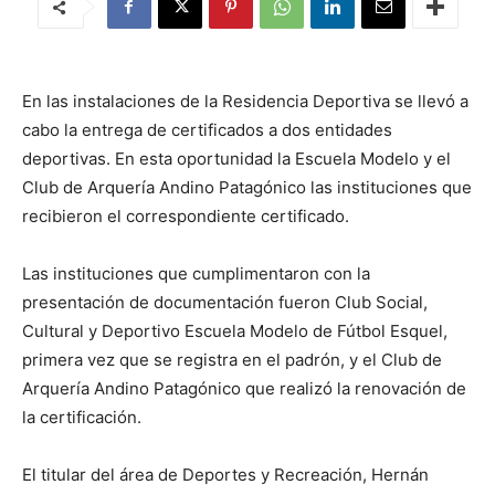
En las instalaciones de la Residencia Deportiva se llevó a
cabo la entrega de certificados a dos entidades
deportivas. En esta oportunidad la Escuela Modelo y el
Club de Arquería Andino Patagónico las instituciones que
recibieron el correspondiente certificado.
Las instituciones que cumplimentaron con la
presentación de documentación fueron Club Social,
Cultural y Deportivo Escuela Modelo de Fútbol Esquel,
primera vez que se registra en el padrón, y el Club de
Arquería Andino Patagónico que realizó la renovación de
la certificación.
El titular del área de Deportes y Recreación, Hernán