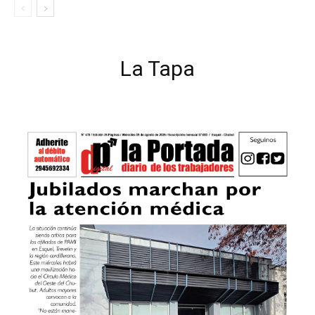
La Tapa