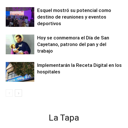
Esquel mostró su potencial como
destino de reuniones y eventos
deportivos
Hoy se conmemora el Día de San
Cayetano, patrono del pan y del
trabajo
Implementarán la Receta Digital en los
hospitales
La Tapa