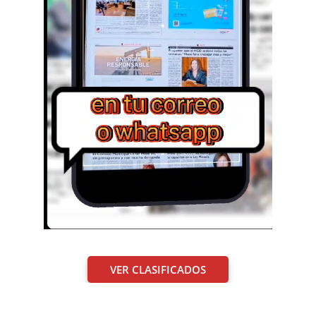
VER CLASIFICADOS