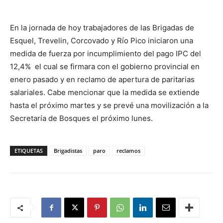
En la jornada de hoy trabajadores de las Brigadas de
Esquel, Trevelin, Corcovado y Río Pico iniciaron una
medida de fuerza por incumplimiento del pago IPC del
12,4% el cual se firmara con el gobierno provincial en
enero pasado y en reclamo de apertura de paritarias
salariales. Cabe mencionar que la medida se extiende
hasta el próximo martes y se prevé una movilización a la
Secretaría de Bosques el próximo lunes.
ETIQUETAS
Brigadistas
paro
reclamos