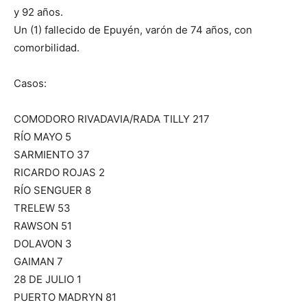
y 92 años.
Un (1) fallecido de Epuyén, varón de 74 años, con
comorbilidad.
Casos:
COMODORO RIVADAVIA/RADA TILLY 217
RÍO MAYO 5
SARMIENTO 37
RICARDO ROJAS 2
RÍO SENGUER 8
TRELEW 53
RAWSON 51
DOLAVON 3
GAIMAN 7
28 DE JULIO 1
PUERTO MADRYN 81