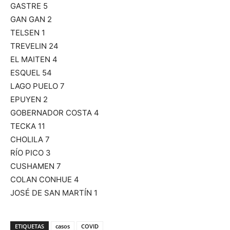
GASTRE 5
GAN GAN 2
TELSEN 1
TREVELIN 24
EL MAITEN 4
ESQUEL 54
LAGO PUELO 7
EPUYEN 2
GOBERNADOR COSTA 4
TECKA 11
CHOLILA 7
RÍO PICO 3
CUSHAMEN 7
COLAN CONHUE 4
JOSÉ DE SAN MARTÍN 1
ETIQUETAS
casos
COVID