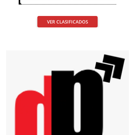
VER CLASIFICADOS