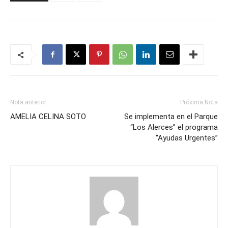
Nota anterior
Próxima Nota
AMELIA CELINA SOTO
Se implementa en el Parque
“Los Alerces” el programa
“Ayudas Urgentes”