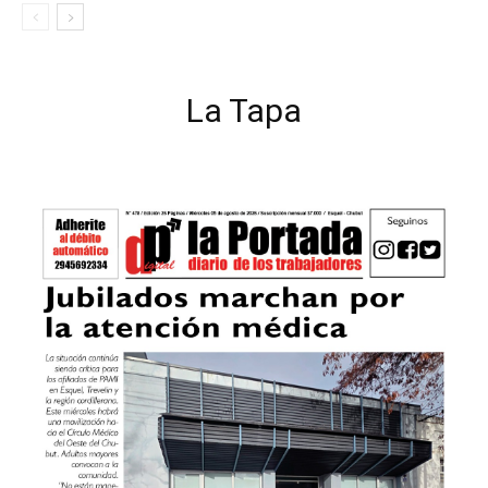
La Tapa