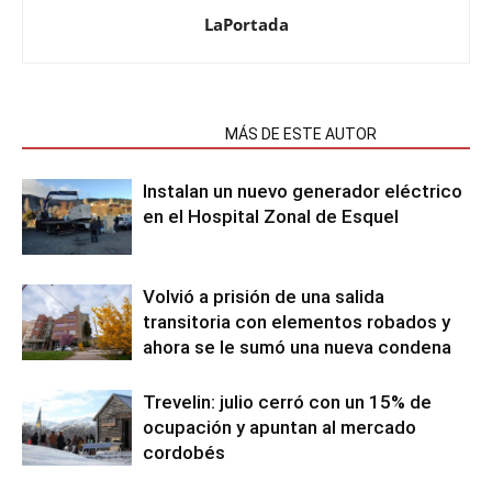
LaPortada
NOTAS RELACIONADAS
MÁS DE ESTE AUTOR
Instalan un nuevo generador eléctrico
en el Hospital Zonal de Esquel
Volvió a prisión de una salida
transitoria con elementos robados y
ahora se le sumó una nueva condena
Trevelin: julio cerró con un 15% de
ocupación y apuntan al mercado
cordobés