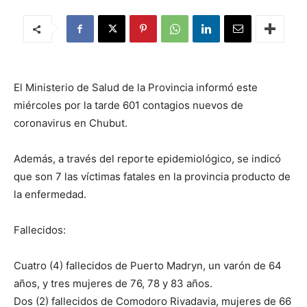
El Ministerio de Salud de la Provincia informó este
miércoles por la tarde 601 contagios nuevos de
coronavirus en Chubut.
Además, a través del reporte epidemiológico, se indicó
que son 7 las víctimas fatales en la provincia producto de
la enfermedad.
Fallecidos:
Cuatro (4) fallecidos de Puerto Madryn, un varón de 64
años, y tres mujeres de 76, 78 y 83 años.
Dos (2) fallecidos de Comodoro Rivadavia, mujeres de 66