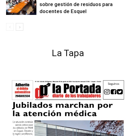
sobre gestión de residuos para
docentes de Esquel
La Tapa