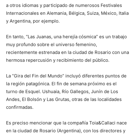
a otros idiomas y participado de numerosos Festivales
Internacionales en Alemania, Bélgica, Suiza, México, Italia
y Argentina, por ejemplo.
En tanto, “Las Juanas, una herejía cósmica” es un trabajo
muy profundo sobre el universo femenino,
recientemente estrenada en la ciudad de Rosario con una
hermosa repercusión y recibimiento del público.
La “Gira del Fin del Mundo” incluyó diferentes puntos de
la región patagónica. El fin de semana próximo es el
turno de Esquel. Ushuaia, Río Gallegos, Junín de Los
Andes, El Bolsón y Las Grutas, otras de las localidades
confirmadas.
Es preciso mencionar que la compañía Toia&Callaci nace
en la ciudad de Rosario (Argentina), con los directores y