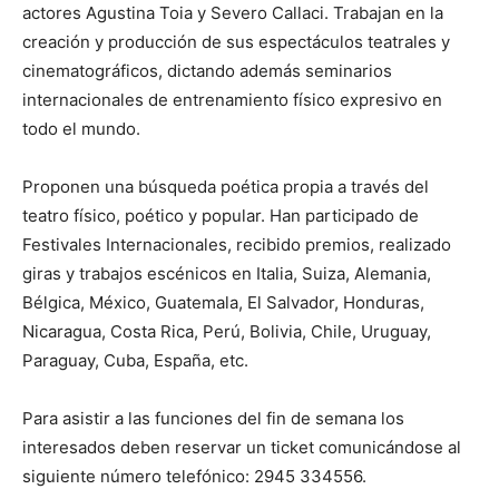
actores Agustina Toia y Severo Callaci. Trabajan en la
creación y producción de sus espectáculos teatrales y
cinematográficos, dictando además seminarios
internacionales de entrenamiento físico expresivo en
todo el mundo.
Proponen una búsqueda poética propia a través del
teatro físico, poético y popular. Han participado de
Festivales Internacionales, recibido premios, realizado
giras y trabajos escénicos en Italia, Suiza, Alemania,
Bélgica, México, Guatemala, El Salvador, Honduras,
Nicaragua, Costa Rica, Perú, Bolivia, Chile, Uruguay,
Paraguay, Cuba, España, etc.
Para asistir a las funciones del fin de semana los
interesados deben reservar un ticket comunicándose al
siguiente número telefónico: 2945 334556.