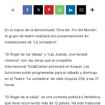
En el marco de la denominada “Gira del Fin del Mundo”,
el grupo de teatro realizará dos presentaciones en
instalaciones de “La Juntadera”.
“El Ángel de las Valijas” y “Las Juanas, una herejía
cósmica” son las obras que la compañía
internacional Toia&Callaci estrenará en Esquel. Las
funciones están programadas para el sábado y domingo
en el Teatro “La Juntadera” de calle Urquiza 254, a las 21
horas.
“El Ángel de la valija” es una comedia poética y fantástica
que lleva recorriendo más de 12 países. Ha sido traducida