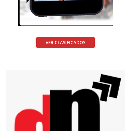
VER CLASIFICADOS