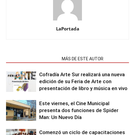
LaPortada
NOTAS RELACIONADAS
MÁS DE ESTE AUTOR
Cofradía Arte Sur realizará una nueva
edición de su Feria de Arte con
presentación de libro y música en vivo
Este viernes, el Cine Municipal
presenta dos funciones de Spider
Man: Un Nuevo Día
Comenzó un ciclo de capacitaciones