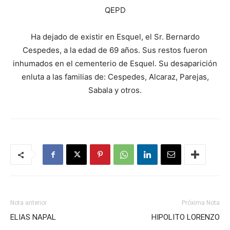
QEPD
Ha dejado de existir en Esquel, el Sr. Bernardo
Cespedes, a la edad de 69 años. Sus restos fueron
inhumados en el cementerio de Esquel. Su desaparición
enluta a las familias de: Cespedes, Alcaraz, Parejas,
Sabala y otros.
Nota anterior
Próxima Nota
ELIAS NAPAL
HIPOLITO LORENZO