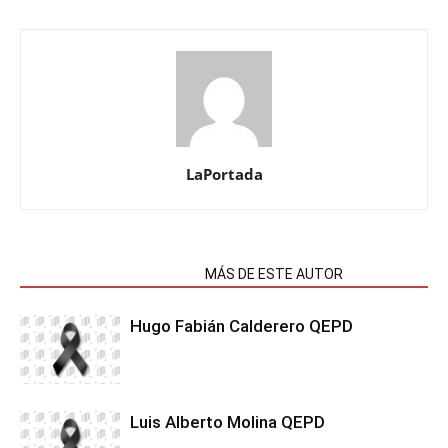
LaPortada
NOTAS RELACIONADAS
MÁS DE ESTE AUTOR
Hugo Fabián Calderero QEPD
Luis Alberto Molina QEPD