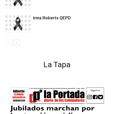
Irma Roberts QEPD
La Tapa