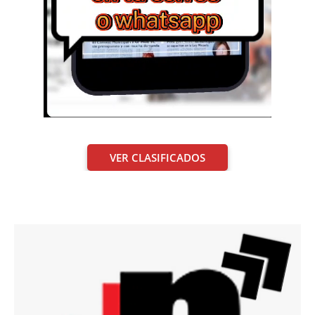
VER CLASIFICADOS