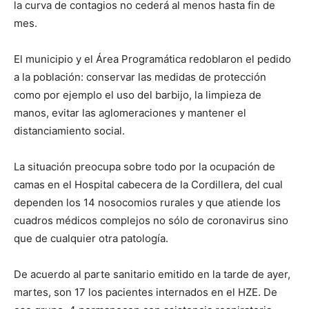
la curva de contagios no cederá al menos hasta fin de
mes.
El municipio y el Área Programática redoblaron el pedido
a la población: conservar las medidas de protección
como por ejemplo el uso del barbijo, la limpieza de
manos, evitar las aglomeraciones y mantener el
distanciamiento social.
La situación preocupa sobre todo por la ocupación de
camas en el Hospital cabecera de la Cordillera, del cual
dependen los 14 nosocomios rurales y que atiende los
cuadros médicos complejos no sólo de coronavirus sino
que de cualquier otra patología.
De acuerdo al parte sanitario emitido en la tarde de ayer,
martes, son 17 los pacientes internados en el HZE. De