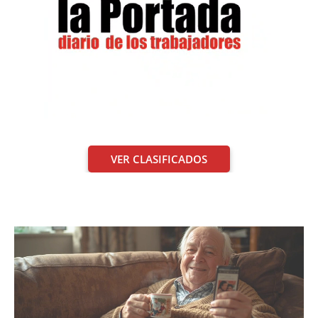
VER CLASIFICADOS