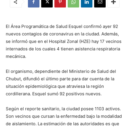
El Área Programática de Salud Esquel confirmó ayer 92
nuevos contagios de coronavirus en la ciudad. Además,
se informó que en el Hospital Zonal (HZE) hay 17 vecinos
internados de los cuales 4 tienen asistencia respiratoria
mecánica.
El organismo, dependiente del Ministerio de Salud del
Chubut, difundió el último parte para dar cuenta de la
situación epidemiológica que atraviesa la región
cordillerana. Esquel sumó 92 positivos nuevos.
Según el reporte sanitario, la ciudad posee 1103 activos.
Son vecinos que cursan la enfermedad bajo la modalidad
de aislamiento. La estimación de las autoridades es que