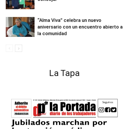
“Alma Viva” celebra un nuevo
aniversario con un encuentro abierto a
la comunidad
La Tapa