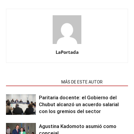
LaPortada
NOTAS RELACIONADAS
MÁS DE ESTE AUTOR
Paritaria docente: el Gobierno del
Chubut alcanzó un acuerdo salarial
con los gremios del sector
Agustina Kadomoto asumió como
concejal