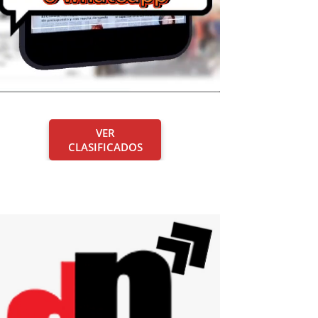
VER
CLASIFICADOS