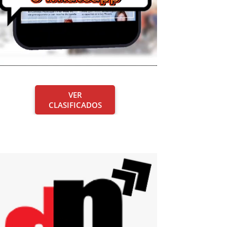
VER
CLASIFICADOS