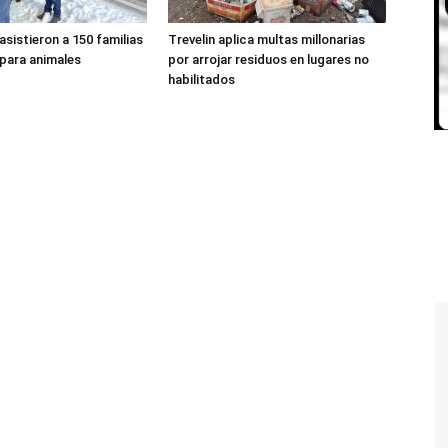
 asistieron a 150 familias
Trevelin aplica multas millonarias
 para animales
por arrojar residuos en lugares no
habilitados