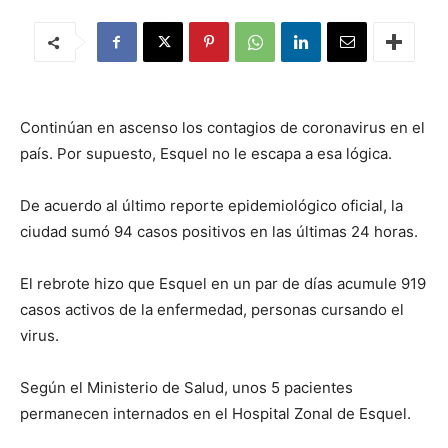
Continúan en ascenso los contagios de coronavirus en el
país. Por supuesto, Esquel no le escapa a esa lógica.
De acuerdo al último reporte epidemiológico oficial, la
ciudad sumó 94 casos positivos en las últimas 24 horas.
El rebrote hizo que Esquel en un par de días acumule 919
casos activos de la enfermedad, personas cursando el
virus.
Según el Ministerio de Salud, unos 5 pacientes
permanecen internados en el Hospital Zonal de Esquel.