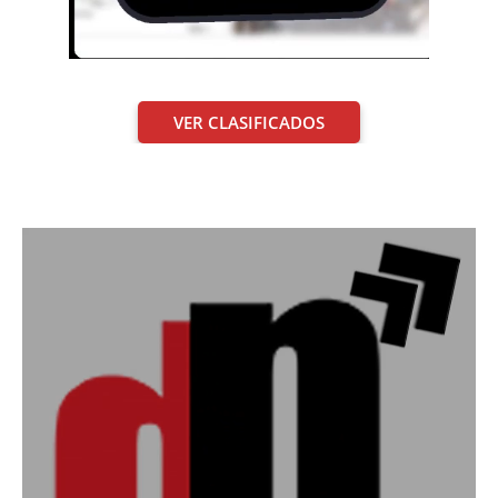
VER CLASIFICADOS