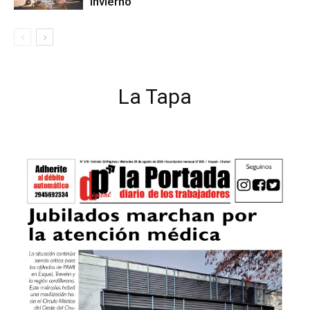
invierno
La Tapa