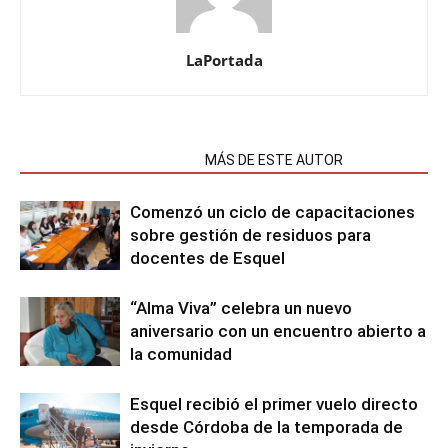
LaPortada
NOTAS RELACIONADAS
MÁS DE ESTE AUTOR
Comenzó un ciclo de capacitaciones
sobre gestión de residuos para
docentes de Esquel
“Alma Viva” celebra un nuevo
aniversario con un encuentro abierto a
la comunidad
Esquel recibió el primer vuelo directo
desde Córdoba de la temporada de