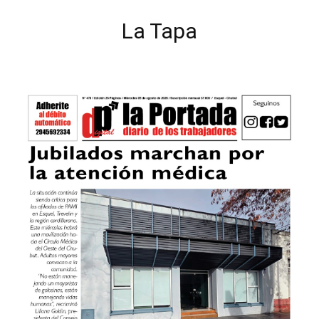
La Tapa