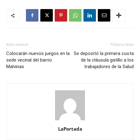
Nota anterior
Próxima Nota
Colocarán nuevos juegos en la
Se depositó la primera cuota
sede vecinal del barrio
de la cláusula gatillo a los
Malvinas
trabajadores de la Salud
LaPortada