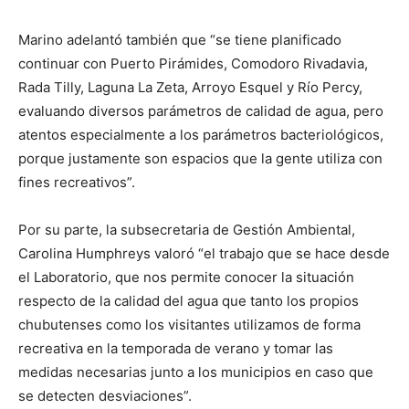
Marino adelantó también que “se tiene planificado
continuar con Puerto Pirámides, Comodoro Rivadavia,
Rada Tilly, Laguna La Zeta, Arroyo Esquel y Río Percy,
evaluando diversos parámetros de calidad de agua, pero
atentos especialmente a los parámetros bacteriológicos,
porque justamente son espacios que la gente utiliza con
fines recreativos”.
Por su parte, la subsecretaria de Gestión Ambiental,
Carolina Humphreys valoró “el trabajo que se hace desde
el Laboratorio, que nos permite conocer la situación
respecto de la calidad del agua que tanto los propios
chubutenses como los visitantes utilizamos de forma
recreativa en la temporada de verano y tomar las
medidas necesarias junto a los municipios en caso que
se detecten desviaciones”.