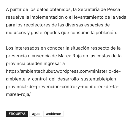
A partir de los datos obtenidos, la Secretaría de Pesca
resuelve la implementación o el levantamiento de la veda
para los recolectores de las diversas especies de
moluscos y gasterópodos que consume la población.
Los interesados en conocer la situación respecto de la
presencia o ausencia de Marea Roja en las costas de la
provincia pueden ingresar a
https://ambientechubut.wordpress.com/ministerio-de-
ambiente-y-control-del-desarrollo-sustentable/plan-
provincial-de-prevencion-contro-y-monitoreo-de-la-
marea-roja/
ETIQUETAS
agua
ambiente