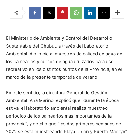
El Ministerio de Ambiente y Control del Desarrollo
Sustentable del Chubut, a través del Laboratorio
Ambiental, dio inicio al muestreo de calidad de agua de
los balnearios y cursos de agua utilizados para uso
recreativo en los distintos puntos de la Provincia, en el
marco de la presente temporada de verano.
En este sentido, la directora General de Gestión
Ambiental, Ana Marino, explicó que “durante la época
estival el laboratorio ambiental realiza muestreo
periódico de los balnearios más importantes de la
provincia”, y detalló que “las dos primeras semanas de
2022 se está muestreando Playa Unión y Puerto Madryn”.