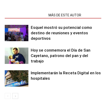
NOTAS RELACIONADAS
MÁS DE ESTE AUTOR
Esquel mostró su potencial como
destino de reuniones y eventos
deportivos
Hoy se conmemora el Día de San
Cayetano, patrono del pan y del
trabajo
Implementarán la Receta Digital en los
hospitales