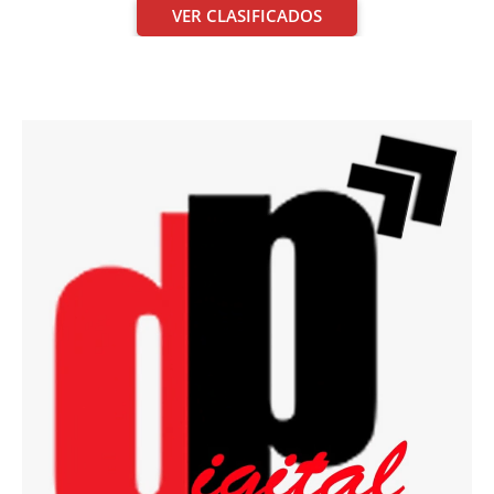
VER CLASIFICADOS