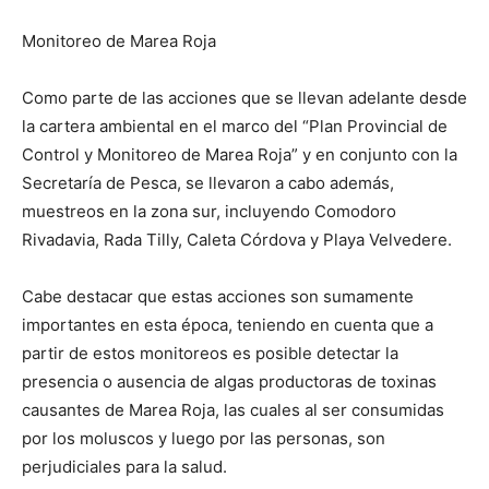
Monitoreo de Marea Roja
Como parte de las acciones que se llevan adelante desde
la cartera ambiental en el marco del “Plan Provincial de
Control y Monitoreo de Marea Roja” y en conjunto con la
Secretaría de Pesca, se llevaron a cabo además,
muestreos en la zona sur, incluyendo Comodoro
Rivadavia, Rada Tilly, Caleta Córdova y Playa Velvedere.
Cabe destacar que estas acciones son sumamente
importantes en esta época, teniendo en cuenta que a
partir de estos monitoreos es posible detectar la
presencia o ausencia de algas productoras de toxinas
causantes de Marea Roja, las cuales al ser consumidas
por los moluscos y luego por las personas, son
perjudiciales para la salud.