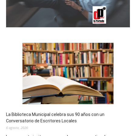
La Biblioteca Municipal celebra sus 90 años con un
Conversatorio de Escritores Locales
6 agosto, 2026