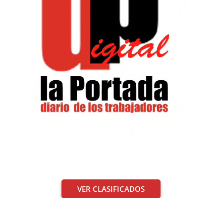
VER CLASIFICADOS