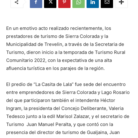
En un emotivo acto realizado recientemente, los
prestadores de turismo de Sierra Colorada y la
Municipalidad de Trevelin, a través de la Secretaria de
Turismo, dieron inicio a la temporada de Turismo Rural
Comunitario 2022, con la expectativa de una alta
afluencia turística en los parajes de la región.
El predio de “La Casita de Lala” fue sede del encuentro
entre emprendedores de Sierra Colorada y Lago Rosario
del que participaron también el intendente Héctor
Ingram, la presidenta del Concejo Deliberante, Valeria
Tedesco junto a la edil Marisol Zalazar, y el secretario de
Turismo Juan Manuel Peralta, y que contó con la
presencia del director de turismo de Gualjaina, Juan