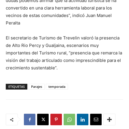
dudas podemos afirmar que la actividad turística se ha
convertido en una clara herramienta laboral para los
vecinos de estas comunidades”, indicó Juan Manuel
Peralta
El secretario de Turismo de Trevelin valoró la presencia
de Alto Rio Percy y Gualjaina, escenarios muy
importantes del Turismo rural, “presencia que remarca la
visión del trabajo articulado como imprescindible para el
crecimiento sustentable”.
ETIQUETAS
Parajes
temporada