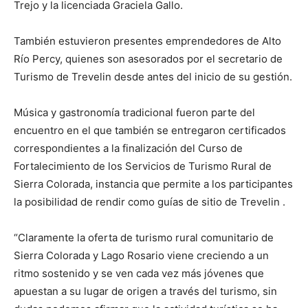
Trejo y la licenciada Graciela Gallo.
También estuvieron presentes emprendedores de Alto
Río Percy, quienes son asesorados por el secretario de
Turismo de Trevelin desde antes del inicio de su gestión.
Música y gastronomía tradicional fueron parte del
encuentro en el que también se entregaron certificados
correspondientes a la finalización del Curso de
Fortalecimiento de los Servicios de Turismo Rural de
Sierra Colorada, instancia que permite a los participantes
la posibilidad de rendir como guías de sitio de Trevelin .
“Claramente la oferta de turismo rural comunitario de
Sierra Colorada y Lago Rosario viene creciendo a un
ritmo sostenido y se ven cada vez más jóvenes que
apuestan a su lugar de origen a través del turismo, sin