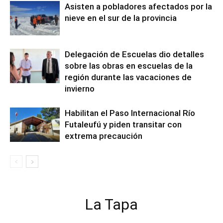
Asisten a pobladores afectados por la
nieve en el sur de la provincia
Delegación de Escuelas dio detalles
sobre las obras en escuelas de la
región durante las vacaciones de
invierno
Habilitan el Paso Internacional Río
Futaleufú y piden transitar con
extrema precaución
La Tapa