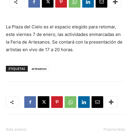
La Plaza del Cielo es el espacio elegido para retomar,
este viernes 7 de enero, las actividades enmarcadas en
la Feria de Artesanos. Se contará con la presentación de
artistas en vivo de 17 a 20 horas.
ETIQUETAS
artesanos
Nota anterior
Próxima Nota