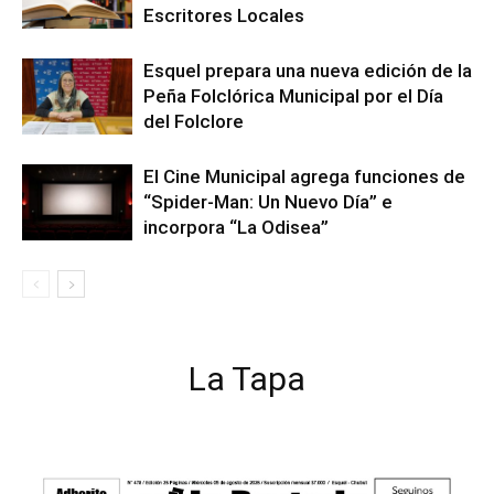
Escritores Locales
Esquel prepara una nueva edición de la
Peña Folclórica Municipal por el Día
del Folclore
El Cine Municipal agrega funciones de
“Spider-Man: Un Nuevo Día” e
incorpora “La Odisea”
La Tapa