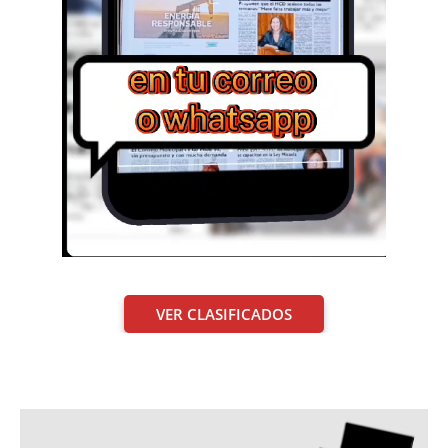
VER CLASIFICADOS