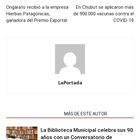
Ongarato recibió a la empresa
En Chubut se aplicaron más
Hierbas Patagónicas,
de 900.000 vacunas contra el
ganadora del Premio Exportar
COVID-19
LaPortada
NOTAS RELACIONADAS
MÁS DE ESTE AUTOR
La Biblioteca Municipal celebra sus 90
años con un Conversatorio de