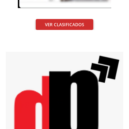
VER CLASIFICADOS