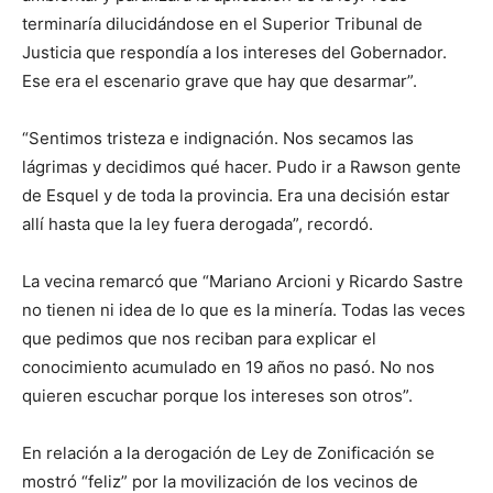
terminaría dilucidándose en el Superior Tribunal de
Justicia que respondía a los intereses del Gobernador.
Ese era el escenario grave que hay que desarmar”.
“Sentimos tristeza e indignación. Nos secamos las
lágrimas y decidimos qué hacer. Pudo ir a Rawson gente
de Esquel y de toda la provincia. Era una decisión estar
allí hasta que la ley fuera derogada”, recordó.
La vecina remarcó que “Mariano Arcioni y Ricardo Sastre
no tienen ni idea de lo que es la minería. Todas las veces
que pedimos que nos reciban para explicar el
conocimiento acumulado en 19 años no pasó. No nos
quieren escuchar porque los intereses son otros”.
En relación a la derogación de Ley de Zonificación se
mostró “feliz” por la movilización de los vecinos de