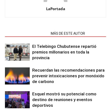
LaPortada
NOTAS RELACIONADAS
MÁS DE ESTE AUTOR
El Telebingo Chubutense repartió
premios millonarios en toda la
provincia
Recuerdan las recomendaciones para
prevenir intoxicaciones por monóxido
de carbono
Esquel mostró su potencial como
destino de reuniones y eventos
deportivos