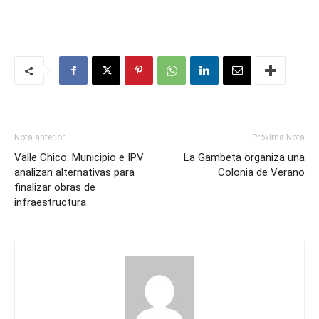
Nota anterior
Próxima Nota
Valle Chico: Municipio e IPV
La Gambeta organiza una
analizan alternativas para
Colonia de Verano
finalizar obras de
infraestructura