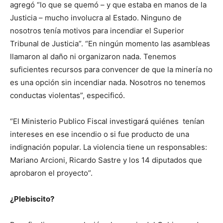
agregó “lo que se quemó – y que estaba en manos de la
Justicia – mucho involucra al Estado. Ninguno de
nosotros tenía motivos para incendiar el Superior
Tribunal de Justicia”. “En ningún momento las asambleas
llamaron al daño ni organizaron nada. Tenemos
suficientes recursos para convencer de que la minería no
es una opción sin incendiar nada. Nosotros no tenemos
conductas violentas”, especificó.
“El Ministerio Publico Fiscal investigará quiénes tenían
intereses en ese incendio o si fue producto de una
indignación popular. La violencia tiene un responsables:
Mariano Arcioni, Ricardo Sastre y los 14 diputados que
aprobaron el proyecto”.
¿Plebiscito?