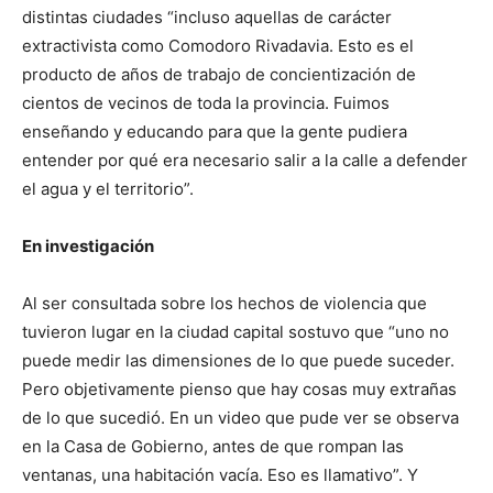
distintas ciudades “incluso aquellas de carácter
extractivista como Comodoro Rivadavia. Esto es el
producto de años de trabajo de concientización de
cientos de vecinos de toda la provincia. Fuimos
enseñando y educando para que la gente pudiera
entender por qué era necesario salir a la calle a defender
el agua y el territorio”.
En investigación
Al ser consultada sobre los hechos de violencia que
tuvieron lugar en la ciudad capital sostuvo que “uno no
puede medir las dimensiones de lo que puede suceder.
Pero objetivamente pienso que hay cosas muy extrañas
de lo que sucedió. En un video que pude ver se observa
en la Casa de Gobierno, antes de que rompan las
ventanas, una habitación vacía. Eso es llamativo”. Y