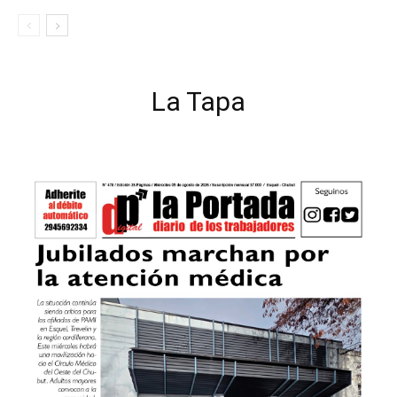
La Tapa