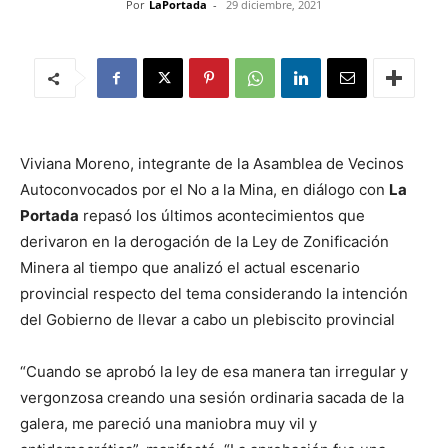
Por
LaPortada
-
29 diciembre, 2021
Viviana Moreno, integrante de la Asamblea de Vecinos
Autoconvocados por el No a la Mina, en diálogo con
La
Portada
repasó los últimos acontecimientos que
derivaron en la derogación de la Ley de Zonificación
Minera al tiempo que analizó el actual escenario
provincial respecto del tema considerando la intención
del Gobierno de llevar a cabo un plebiscito provincial
“Cuando se aprobó la ley de esa manera tan irregular y
vergonzosa creando una sesión ordinaria sacada de la
galera, me pareció una maniobra muy vil y