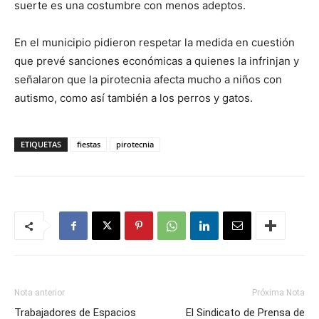
suerte es una costumbre con menos adeptos.
En el municipio pidieron respetar la medida en cuestión
que prevé sanciones económicas a quienes la infrinjan y
señalaron que la pirotecnia afecta mucho a niños con
autismo, como así también a los perros y gatos.
ETIQUETAS
fiestas
pirotecnia
Nota anterior
Próxima Nota
Trabajadores de Espacios
El Sindicato de Prensa de