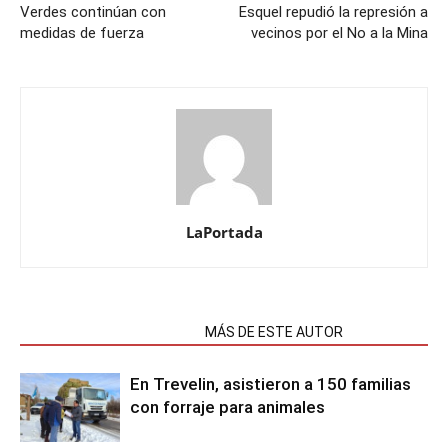
Verdes continúan con
Esquel repudió la represión a
medidas de fuerza
vecinos por el No a la Mina
LaPortada
NOTAS RELACIONADAS
MÁS DE ESTE AUTOR
En Trevelin, asistieron a 150 familias
con forraje para animales