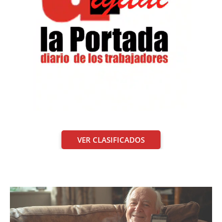
VER CLASIFICADOS