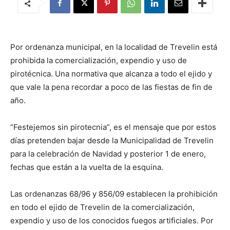
Por ordenanza municipal, en la localidad de Trevelin está
prohibida la comercialización, expendio y uso de
pirotécnica. Una normativa que alcanza a todo el ejido y
que vale la pena recordar a poco de las fiestas de fin de
año.
“Festejemos sin pirotecnia”, es el mensaje que por estos
días pretenden bajar desde la Municipalidad de Trevelin
para la celebración de Navidad y posterior 1 de enero,
fechas que están a la vuelta de la esquina.
Las ordenanzas 68/96 y 856/09 establecen la prohibición
en todo el ejido de Trevelin de la comercialización,
expendio y uso de los conocidos fuegos artificiales. Por