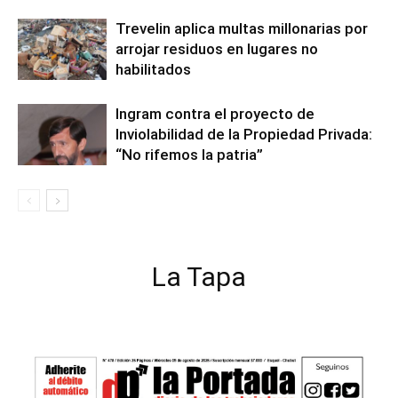
Trevelin aplica multas millonarias por
arrojar residuos en lugares no
habilitados
Ingram contra el proyecto de
Inviolabilidad de la Propiedad Privada:
“No rifemos la patria”
La Tapa