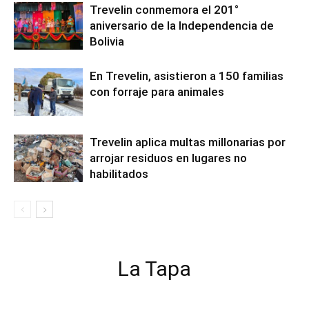
Trevelin conmemora el 201°
aniversario de la Independencia de
Bolivia
En Trevelin, asistieron a 150 familias
con forraje para animales
Trevelin aplica multas millonarias por
arrojar residuos en lugares no
habilitados
La Tapa