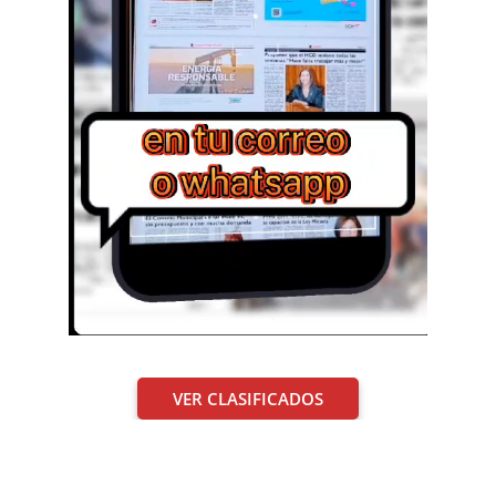
VER CLASIFICADOS