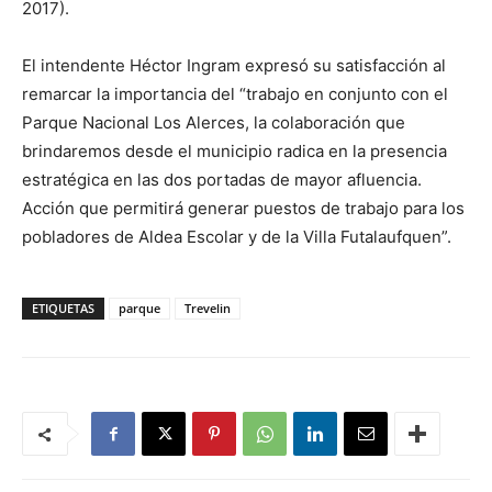
2017).
El intendente Héctor Ingram expresó su satisfacción al
remarcar la importancia del “trabajo en conjunto con el
Parque Nacional Los Alerces, la colaboración que
brindaremos desde el municipio radica en la presencia
estratégica en las dos portadas de mayor afluencia.
Acción que permitirá generar puestos de trabajo para los
pobladores de Aldea Escolar y de la Villa Futalaufquen”.
ETIQUETAS
parque
Trevelin