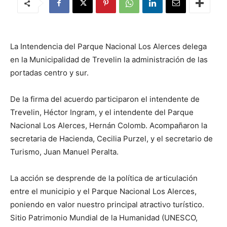
La Intendencia del Parque Nacional Los Alerces delega
en la Municipalidad de Trevelin la administración de las
portadas centro y sur.
De la firma del acuerdo participaron el intendente de
Trevelin, Héctor Ingram, y el intendente del Parque
Nacional Los Alerces, Hernán Colomb. Acompañaron la
secretaria de Hacienda, Cecilia Purzel, y el secretario de
Turismo, Juan Manuel Peralta.
La acción se desprende de la política de articulación
entre el municipio y el Parque Nacional Los Alerces,
poniendo en valor nuestro principal atractivo turístico.
Sitio Patrimonio Mundial de la Humanidad (UNESCO,