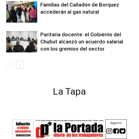
Familias del Cañadón de Borquez
accederán al gas natural
Paritaria docente: el Gobierno del
Chubut alcanzó un acuerdo salarial
con los gremios del sector
La Tapa