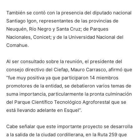
También se contó con la presencia del diputado nacional
Santiago Igon, representantes de las provincias de
Neuquén, Río Negro y Santa Cruz; de Parques
Nacionales, Conicet; y de la Universidad Nacional del
Comahue.
Al ser consultado sobre la reunión, el presidente del
consejo directivo del Ciefap, Mauro Carrasco, afirmó que
“fue muy positiva ya que participaron 14 miembros
promotores de la entidad, se debatieron varios temas de
suma importancia, particularmente la pronta culminación
del Parque Científico Tecnológico Agroforestal que se
está llevando adelante en Esquel”.
Cabe señalar que este importante proyecto se desarrolla
a la salida de la ciudad cordillerana, en la Ruta 259 que