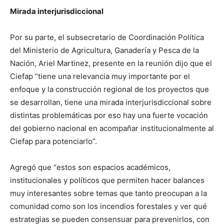
Mirada interjurisdiccional
Por su parte, el subsecretario de Coordinación Política
del Ministerio de Agricultura, Ganadería y Pesca de la
Nación, Ariel Martinez, presente en la reunión dijo que el
Ciefap “tiene una relevancia muy importante por el
enfoque y la construcción regional de los proyectos que
se desarrollan, tiene una mirada interjurisdiccional sobre
distintas problemáticas por eso hay una fuerte vocación
del gobierno nacional en acompañar institucionalmente al
Ciefap para potenciarlo”.
Agregó que “estos son espacios académicos,
institucionales y políticos que permiten hacer balances
muy interesantes sobre temas que tanto preocupan a la
comunidad como son los incendios forestales y ver qué
estrategias se pueden consensuar para prevenirlos, con