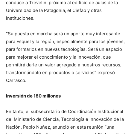
conduce a Trevelin, próximo al edificio de aulas de la
Universidad de la Patagonia, el Ciefap y otras
instituciones.
“Su puesta en marcha será un aporte muy interesante
para Esquel y la región, especialmente para los jóvenes,
para formarlos en nuevas tecnologías. Será un espacio
para mejorar el conocimiento y la innovación, que
permitirá darle un valor agregado a nuestros recursos,
transformándolo en productos o servicios” expresó
Carrasco.
Inversión de 180 millones
En tanto, el subsecretario de Coordinación Institucional
del Ministerio de Ciencia, Tecnología e Innovación de la
Nación, Pablo Nuñez, anunció en esta reunión “una