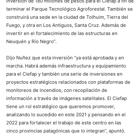
inversión de 180 millones de pesos para el Ciefap a fin de
terminar el Parque Tecnológico Agroforestal. También se
construirá una sede en la ciudad de Tolhuim, Tierra del
Fuego, y otra en Los Antiguos, Santa Cruz. Además de
invertir en el fortalecimiento de las estructuras en
Neuquén y Río Negro”.
Dijo Nuñez que esta inversión “ya está aprobada y en
marcha. Habrá además infraestructura y equipamiento
para el Ciefap y también una serie de inversiones en
proyectos estratégicos relacionados con plataformas de
monitoreos de incendios, con recopilación de
información a través de imágenes satelitales. El Ciefap
tiene un rol estratégico que queremos promover,
analizando lo sucedido en este 2021 y pensando en el
2022 para fortalecer el trabajo de este centro en las
cinco provincias patagónicas que lo integran”, apuntó.