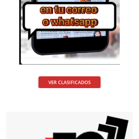
VER CLASIFICADOS