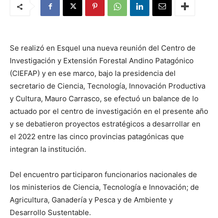
Se realizó en Esquel una nueva reunión del Centro de
Investigación y Extensión Forestal Andino Patagónico
(CIEFAP) y en ese marco, bajo la presidencia del
secretario de Ciencia, Tecnología, Innovación Productiva
y Cultura, Mauro Carrasco, se efectuó un balance de lo
actuado por el centro de investigación en el presente año
y se debatieron proyectos estratégicos a desarrollar en
el 2022 entre las cinco provincias patagónicas que
integran la institución.
Del encuentro participaron funcionarios nacionales de
los ministerios de Ciencia, Tecnología e Innovación; de
Agricultura, Ganadería y Pesca y de Ambiente y
Desarrollo Sustentable.