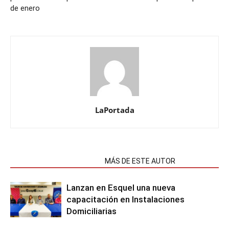
de enero
LaPortada
NOTAS RELACIONADAS
MÁS DE ESTE AUTOR
Lanzan en Esquel una nueva
capacitación en Instalaciones
Domiciliarias