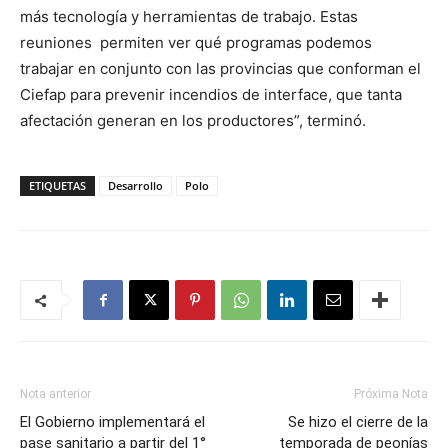
más tecnología y herramientas de trabajo. Estas
reuniones permiten ver qué programas podemos
trabajar en conjunto con las provincias que conforman el
Ciefap para prevenir incendios de interface, que tanta
afectación generan en los productores”, terminó.
ETIQUETAS
Desarrollo
Polo
Nota anterior
Próxima Nota
El Gobierno implementará el
Se hizo el cierre de la
pase sanitario a partir del 1°
temporada de peonías