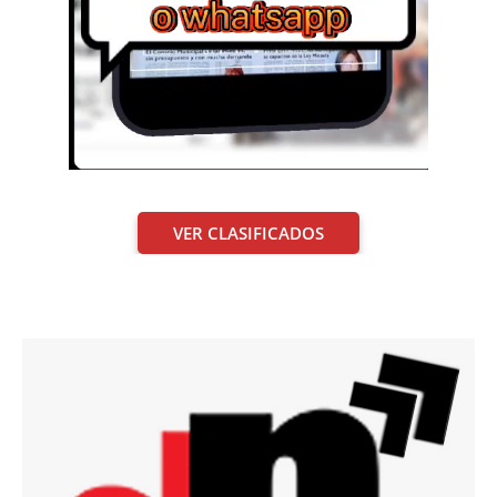
VER CLASIFICADOS