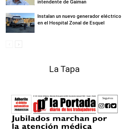
intendente de Gaiman
Instalan un nuevo generador eléctrico
en el Hospital Zonal de Esquel
La Tapa