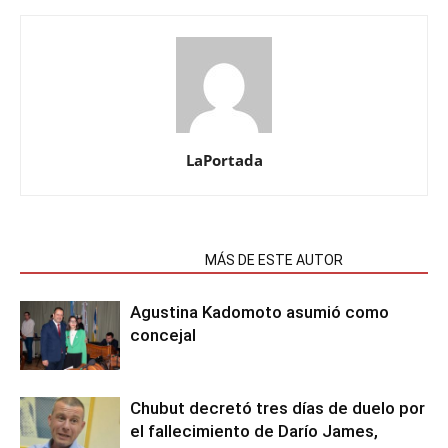
LaPortada
NOTAS RELACIONADAS
MÁS DE ESTE AUTOR
Agustina Kadomoto asumió como
concejal
Chubut decretó tres días de duelo por
el fallecimiento de Darío James,