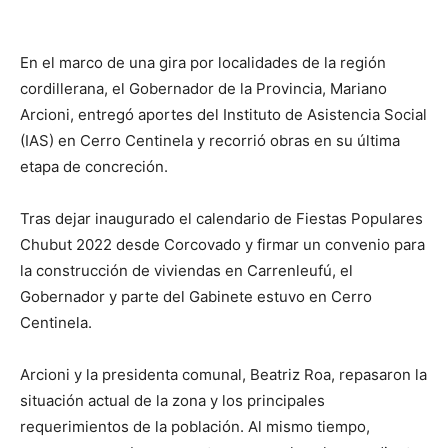
En el marco de una gira por localidades de la región
cordillerana, el Gobernador de la Provincia, Mariano
Arcioni, entregó aportes del Instituto de Asistencia Social
(IAS) en Cerro Centinela y recorrió obras en su última
etapa de concreción.
Tras dejar inaugurado el calendario de Fiestas Populares
Chubut 2022 desde Corcovado y firmar un convenio para
la construcción de viviendas en Carrenleufú, el
Gobernador y parte del Gabinete estuvo en Cerro
Centinela.
Arcioni y la presidenta comunal, Beatriz Roa, repasaron la
situación actual de la zona y los principales
requerimientos de la población. Al mismo tiempo,