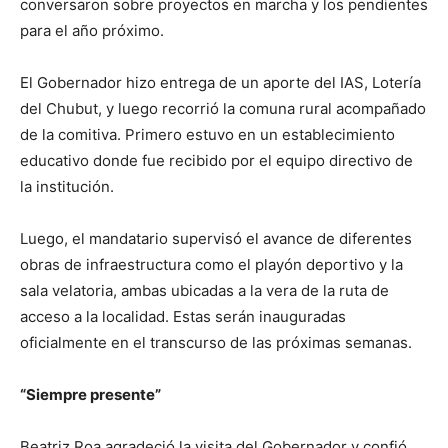
conversaron sobre proyectos en marcha y los pendientes
para el año próximo.
El Gobernador hizo entrega de un aporte del IAS, Lotería
del Chubut, y luego recorrió la comuna rural acompañado
de la comitiva. Primero estuvo en un establecimiento
educativo donde fue recibido por el equipo directivo de
la institución.
Luego, el mandatario supervisó el avance de diferentes
obras de infraestructura como el playón deportivo y la
sala velatoria, ambas ubicadas a la vera de la ruta de
acceso a la localidad. Estas serán inauguradas
oficialmente en el transcurso de las próximas semanas.
“Siempre presente”
Beatriz Roa agradeció la visita del Gobernador y confió