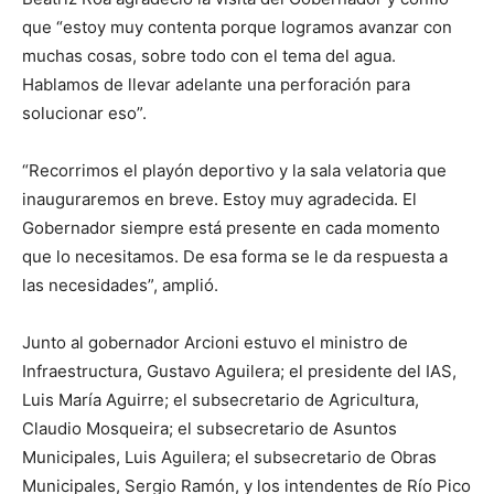
que “estoy muy contenta porque logramos avanzar con
muchas cosas, sobre todo con el tema del agua.
Hablamos de llevar adelante una perforación para
solucionar eso”.
“Recorrimos el playón deportivo y la sala velatoria que
inauguraremos en breve. Estoy muy agradecida. El
Gobernador siempre está presente en cada momento
que lo necesitamos. De esa forma se le da respuesta a
las necesidades”, amplió.
Junto al gobernador Arcioni estuvo el ministro de
Infraestructura, Gustavo Aguilera; el presidente del IAS,
Luis María Aguirre; el subsecretario de Agricultura,
Claudio Mosqueira; el subsecretario de Asuntos
Municipales, Luis Aguilera; el subsecretario de Obras
Municipales, Sergio Ramón, y los intendentes de Río Pico