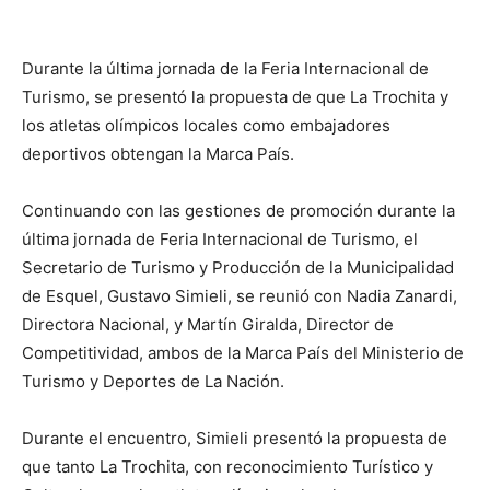
Durante la última jornada de la Feria Internacional de
Turismo, se presentó la propuesta de que La Trochita y
los atletas olímpicos locales como embajadores
deportivos obtengan la Marca País.
Continuando con las gestiones de promoción durante la
última jornada de Feria Internacional de Turismo, el
Secretario de Turismo y Producción de la Municipalidad
de Esquel, Gustavo Simieli, se reunió con Nadia Zanardi,
Directora Nacional, y Martín Giralda, Director de
Competitividad, ambos de la Marca País del Ministerio de
Turismo y Deportes de La Nación.
Durante el encuentro, Simieli presentó la propuesta de
que tanto La Trochita, con reconocimiento Turístico y