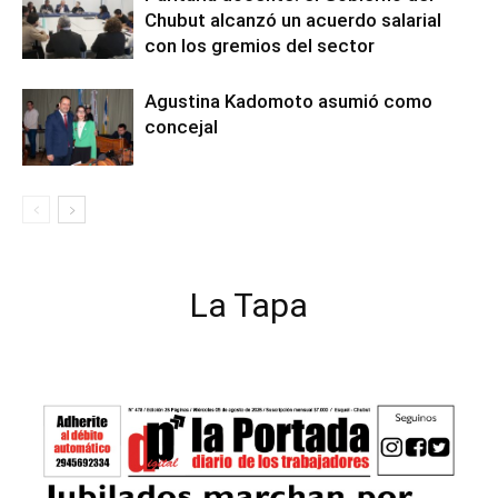
Chubut alcanzó un acuerdo salarial
con los gremios del sector
Agustina Kadomoto asumió como
concejal
La Tapa