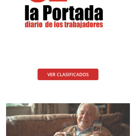
VER CLASIFICADOS