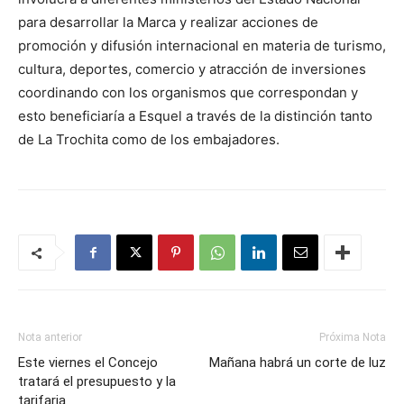
para desarrollar la Marca y realizar acciones de
promoción y difusión internacional en materia de turismo,
cultura, deportes, comercio y atracción de inversiones
coordinando con los organismos que correspondan y
esto beneficiaría a Esquel a través de la distinción tanto
de La Trochita como de los embajadores.
Nota anterior
Próxima Nota
Este viernes el Concejo
Mañana habrá un corte de luz
tratará el presupuesto y la
tarifaria