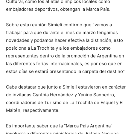
Cultural, como los atletas olímpicos locales como
embajadores deportivos, obtengan la Marca País.
Sobre esta reunión Simieli confirmó que “vamos a
trabajar para que durante el mes de marzo tengamos
novedades y podamos hacer efectiva la distinción, esto
posiciona a La Trochita y a los embajadores como
representantes dentro de la promoción de Argentina en
las diferentes ferias Internacionales, es por eso que en
estos días se estará presentando la carpeta del destino”.
Cabe destacar que junto a Simieli estuvieron en carácter
de invitadas Cynthia Hernández y Yanina Sanpedro,
coordinadoras de Turismo de La Trochita de Esquel y El
Maitén, respectivamente.
Es importante saber que la “Marca País Argentina”
involucra a diferentes ministerios del Estado Nacional