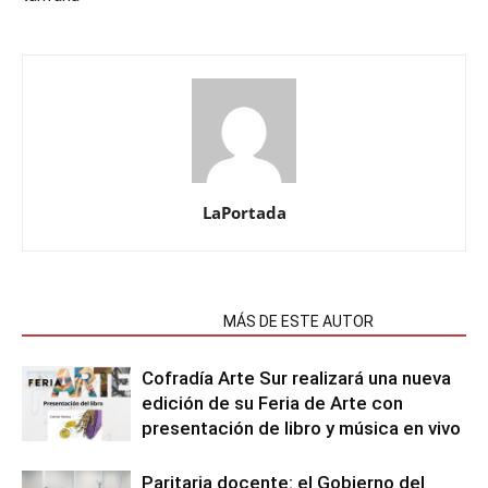
LaPortada
NOTAS RELACIONADAS
MÁS DE ESTE AUTOR
Cofradía Arte Sur realizará una nueva
edición de su Feria de Arte con
presentación de libro y música en vivo
Paritaria docente: el Gobierno del