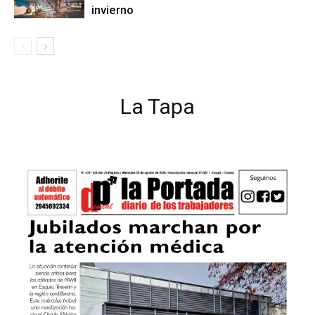
invierno
La Tapa