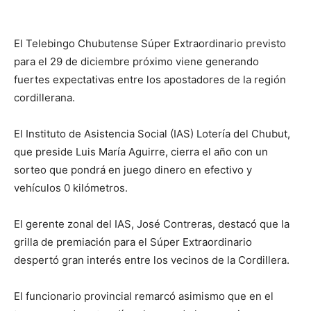
El Telebingo Chubutense Súper Extraordinario previsto
para el 29 de diciembre próximo viene generando
fuertes expectativas entre los apostadores de la región
cordillerana.
El Instituto de Asistencia Social (IAS) Lotería del Chubut,
que preside Luis María Aguirre, cierra el año con un
sorteo que pondrá en juego dinero en efectivo y
vehículos 0 kilómetros.
El gerente zonal del IAS, José Contreras, destacó que la
grilla de premiación para el Súper Extraordinario
despertó gran interés entre los vecinos de la Cordillera.
El funcionario provincial remarcó asimismo que en el