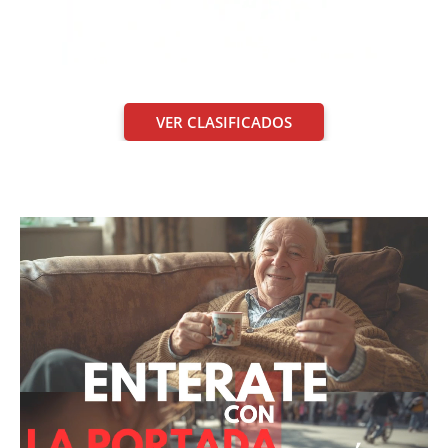
VER CLASIFICADOS