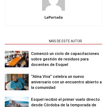
LaPortada
NOTAS RELACIONADAS
MÁS DE ESTE AUTOR
Comenzó un ciclo de capacitaciones
sobre gestión de residuos para
docentes de Esquel
“Alma Viva” celebra un nuevo
aniversario con un encuentro abierto a
la comunidad
Esquel recibió el primer vuelo directo
desde Córdoba de la temporada de