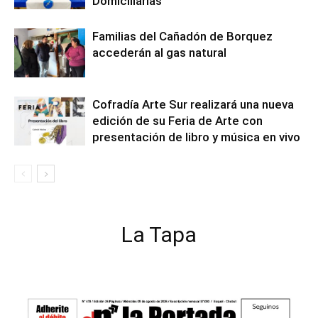
Domiciliarias
Familias del Cañadón de Borquez
accederán al gas natural
Cofradía Arte Sur realizará una nueva
edición de su Feria de Arte con
presentación de libro y música en vivo
La Tapa