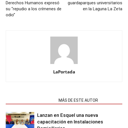
Derechos Humanos expresó
guardaparques universitarios
su “repudio a los crímenes de
en la Laguna La Zeta
odio”
LaPortada
NOTAS RELACIONADAS
MÁS DE ESTE AUTOR
Lanzan en Esquel una nueva
capacitación en Instalaciones