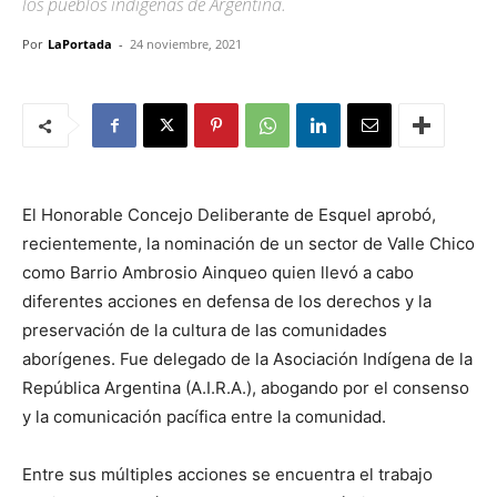
los pueblos indígenas de Argentina.
Por
LaPortada
-
24 noviembre, 2021
El Honorable Concejo Deliberante de Esquel aprobó,
recientemente, la nominación de un sector de Valle Chico
como Barrio Ambrosio Ainqueo quien llevó a cabo
diferentes acciones en defensa de los derechos y la
preservación de la cultura de las comunidades
aborígenes. Fue delegado de la Asociación Indígena de la
República Argentina (A.I.R.A.), abogando por el consenso
y la comunicación pacífica entre la comunidad.
Entre sus múltiples acciones se encuentra el trabajo