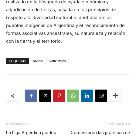
realizado en la búsqueda de ayuda económica y
adjudicación de tierras, basada en los principios de
respeto a la diversidad cultural e identidad de los
pueblos indígenas de Argentina y el reconocimiento de
formas asociativas ancestrales, su naturaleza y relación
con la tierra y el territorio.
ETIQUETAS
barrio
valle chico
Nota anterior
Próxima Nota
La Liga Argentina por los
Comenzaron las prácticas de