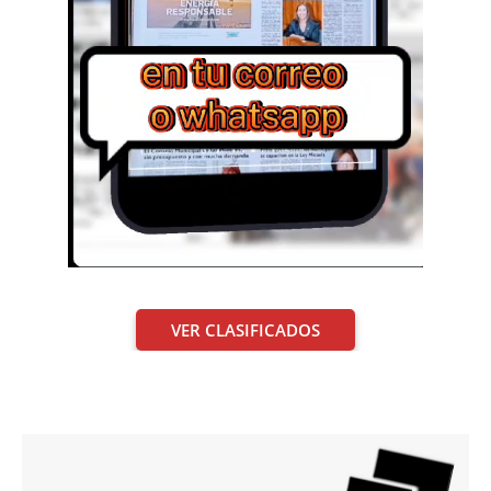
VER CLASIFICADOS