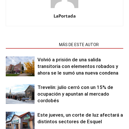
LaPortada
NOTAS RELACIONADAS
MÁS DE ESTE AUTOR
Volvió a prisión de una salida
transitoria con elementos robados y
ahora se le sumó una nueva condena
Trevelin: julio cerró con un 15% de
ocupación y apuntan al mercado
cordobés
Este jueves, un corte de luz afectará a
distintos sectores de Esquel