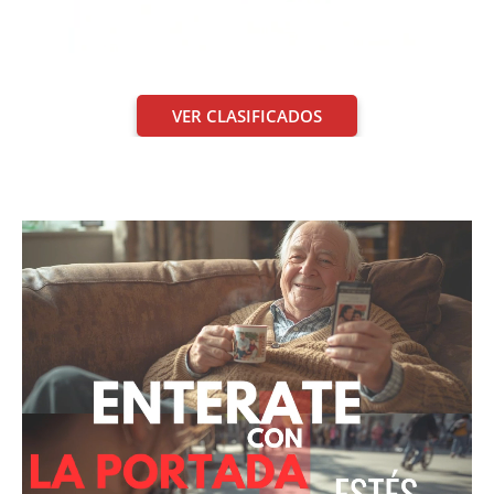
VER CLASIFICADOS