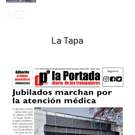
La Tapa