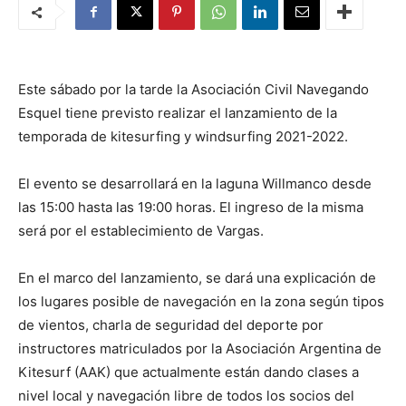
Este sábado por la tarde la Asociación Civil Navegando
Esquel tiene previsto realizar el lanzamiento de la
temporada de kitesurfing y windsurfing 2021-2022.
El evento se desarrollará en la laguna Willmanco desde
las 15:00 hasta las 19:00 horas. El ingreso de la misma
será por el establecimiento de Vargas.
En el marco del lanzamiento, se dará una explicación de
los lugares posible de navegación en la zona según tipos
de vientos, charla de seguridad del deporte por
instructores matriculados por la Asociación Argentina de
Kitesurf (AAK) que actualmente están dando clases a
nivel local y navegación libre de todos los socios del