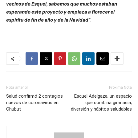
vecinos de Esquel, sabemos que muchos estaban
esperando este proyecto y empieza a florecer el
espíritu de fin de año y de la Navidad”
.
Nota anterior
Próxima Nota
Salud confirmó 2 contagios
Esquel Adelgaza, un espacio
nuevos de coronavirus en
que combina gimnasia,
Chubut
diversión y hábitos saludables