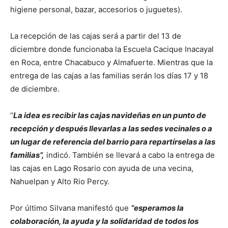
higiene personal, bazar, accesorios o juguetes).
La recepción de las cajas será a partir del 13 de
diciembre donde funcionaba la Escuela Cacique Inacayal
en Roca, entre Chacabuco y Almafuerte. Mientras que la
entrega de las cajas a las familias serán los días 17 y 18
de diciembre.
“
La idea es recibir las cajas navideñas en un punto de
recepción y después llevarlas a las sedes vecinales o a
un lugar de referencia del barrio para repartírselas a las
familias”,
indicó. También se llevará a cabo la entrega de
las cajas en Lago Rosario con ayuda de una vecina,
Nahuelpan y Alto Rio Percy.
Por último Silvana manifestó que
“esperamos la
colaboración, la ayuda y la solidaridad de todos los