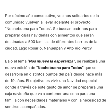
Por décimo año consecutivo, vecinos solidarios de la
comunidad vuelven a llevar adelante el proyecto
“Nochebuena para Todos”. Se buscan padrinos para
preparar cajas navideñas con alimentos que serán
destinadas a 500 familias de diferentes barrios de la
ciudad, Lago Rosario, Nahuelpan y Alto Rio Percy.
Bajo el lema
“Nos mueve la esperanza”
, se realizará una
nueva edición de
“Nochebuena para Todos”
que se
desarrolla en distintos puntos del país desde hace más
de 19 años. El objetivo es vivir una Navidad especial
donde a través de este gesto de amor se preparará una
caja navideña que va a contener una cena para una
familia con necesidades materiales y con la necesidad de
sentirse acompañados.