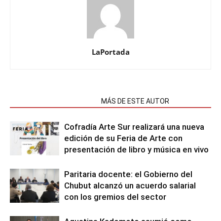
LaPortada
NOTAS RELACIONADAS
MÁS DE ESTE AUTOR
Cofradía Arte Sur realizará una nueva
edición de su Feria de Arte con
presentación de libro y música en vivo
Paritaria docente: el Gobierno del
Chubut alcanzó un acuerdo salarial
con los gremios del sector