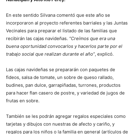
En este sentido Silvana comentó que este año se
incorporaron al proyecto referentes barriales y las Juntas
Vecinales para preparar el listado de las familias que
recibirán las cajas navideñas.
“Creímos que era una
buena oportunidad convocarlos y hacerlos parte por el
trabajo social que realizan durante el año”
, explicó.
Las cajas navideñas se prepararán con paquetes de
fideos, salsa de tomate, un sobre de queso rallado,
budines, pan dulce, garrapiñadas, turrones, productos
para hacer flan casero de postre, y variedad de jugos de
frutas en sobre.
También se les podrán agregar regalos especiales como
tarjetas y dibujos con nuestras de afecto y cariño, y
regalos para los niños o la familia en general (artículos de