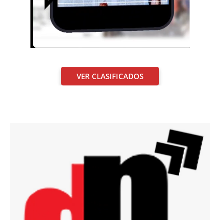
VER CLASIFICADOS