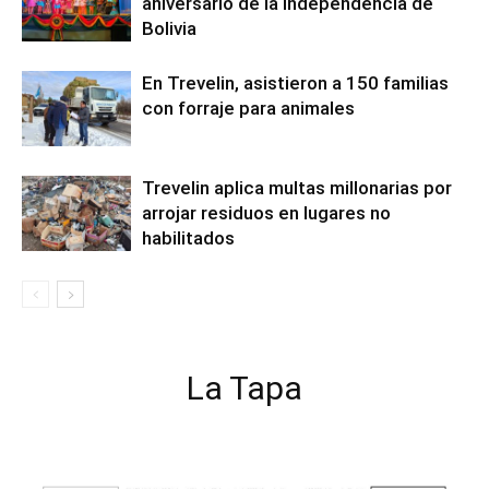
aniversario de la Independencia de
Bolivia
En Trevelin, asistieron a 150 familias
con forraje para animales
Trevelin aplica multas millonarias por
arrojar residuos en lugares no
habilitados
La Tapa