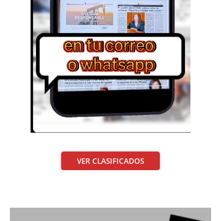
VER CLASIFICADOS