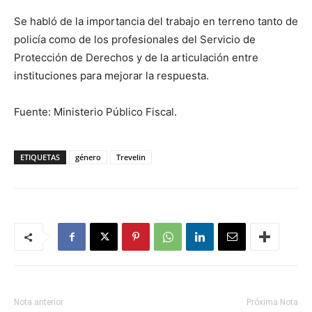
Se habló de la importancia del trabajo en terreno tanto de
policía como de los profesionales del Servicio de
Protección de Derechos y de la articulación entre
instituciones para mejorar la respuesta.
Fuente: Ministerio Público Fiscal.
ETIQUETAS
género
Trevelin
Nota anterior
Próxima Nota