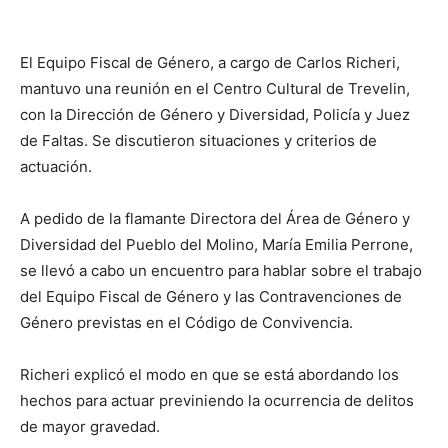
El Equipo Fiscal de Género, a cargo de Carlos Richeri,
mantuvo una reunión en el Centro Cultural de Trevelin,
con la Dirección de Género y Diversidad, Policía y Juez
de Faltas. Se discutieron situaciones y criterios de
actuación.
A pedido de la flamante Directora del Área de Género y
Diversidad del Pueblo del Molino, María Emilia Perrone,
se llevó a cabo un encuentro para hablar sobre el trabajo
del Equipo Fiscal de Género y las Contravenciones de
Género previstas en el Código de Convivencia.
Richeri explicó el modo en que se está abordando los
hechos para actuar previniendo la ocurrencia de delitos
de mayor gravedad.