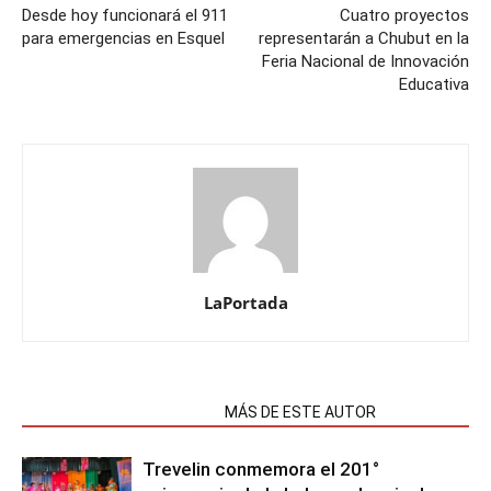
Desde hoy funcionará el 911
Cuatro proyectos
para emergencias en Esquel
representarán a Chubut en la
Feria Nacional de Innovación
Educativa
LaPortada
NOTAS RELACIONADAS
MÁS DE ESTE AUTOR
Trevelin conmemora el 201°